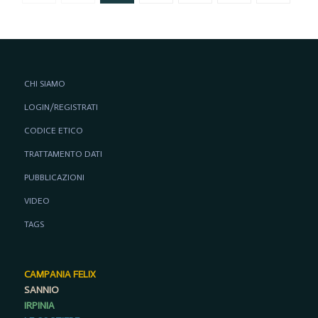
CHI SIAMO
LOGIN/REGISTRATI
CODICE ETICO
TRATTAMENTO DATI
PUBBLICAZIONI
VIDEO
TAGS
CAMPANIA FELIX
SANNIO
IRPINIA