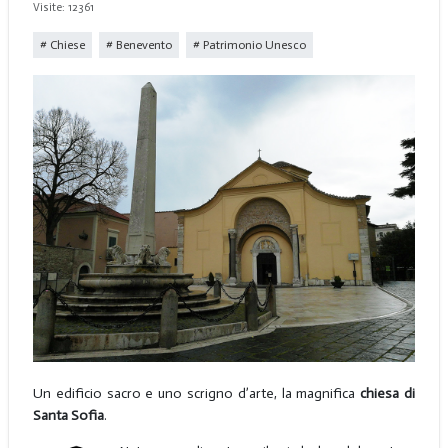
Visite: 12361
Chiese
Benevento
Patrimonio Unesco
Un edificio sacro e uno scrigno d’arte, la magnifica
chiesa di
Santa Sofia
.