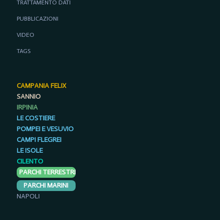
TRATTAMENTO DATI
PUBBLICAZIONI
VIDEO
TAGS
CAMPANIA FELIX
SANNIO
IRPINIA
LE COSTIERE
POMPEI E VESUVIO
CAMPI FLEGREI
LE ISOLE
CILENTO
PARCHI TERRESTRI
PARCHI MARINI
NAPOLI