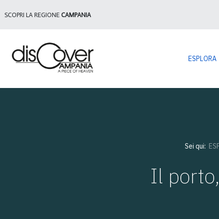
SCOPRI LA REGIONE
CAMPANIA
ESPLORA
Sei qui:
ES
Il porto