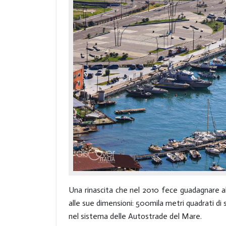
Una rinascita che nel 2010 fece guadagnare al
alle sue dimensioni: 500mila metri quadrati di s
nel sistema delle Autostrade del Mare.