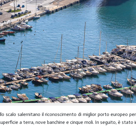
lo scalo salernitano il riconoscimento di miglior porto europeo 
uperficie a terra, nove banchine e cinque moli. In seguito, è stato 