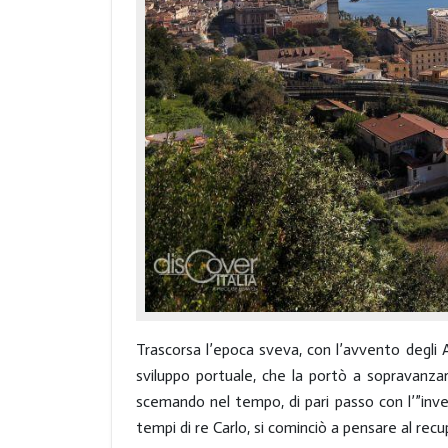
Trascorsa l’epoca sveva, con l’avvento degli 
sviluppo portuale, che la portò a sopravanz
scemando nel tempo, di pari passo con l’”inve
tempi di re Carlo, si cominciò a pensare al recu