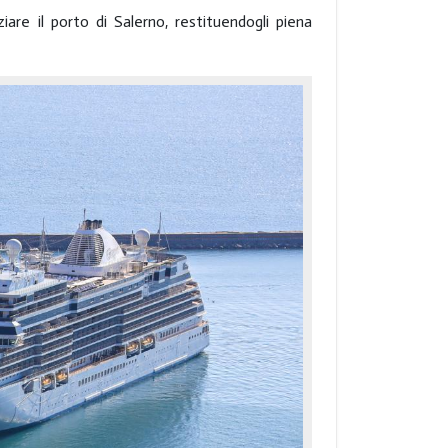
are il porto di Salerno, restituendogli piena