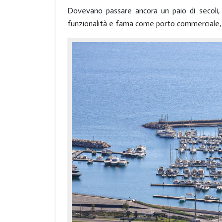
Dovevano passare ancora un paio di secoli, t
funzionalità e fama come porto commerciale, in