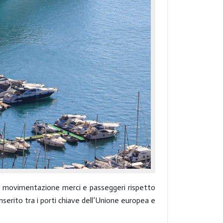
per movimentazione merci e passeggeri rispetto
inserito tra i porti chiave dell’Unione europea e