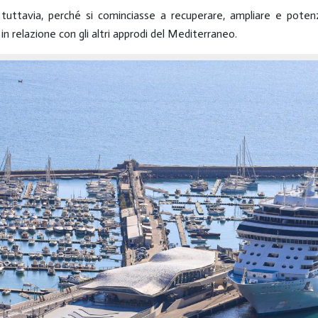
uttavia, perché si cominciasse a recuperare, ampliare e potenzi
 relazione con gli altri approdi del Mediterraneo.