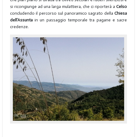
si ricongiunge ad una larga mulattiera, che ci riporterà a
Celso
concludendo il percorso sul panoramico sagrato della
Chiesa
dell’Assunta
in un passaggio temporale tra pagane e sacre
credenze.