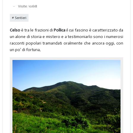
Visite: 10618
Sentieri
Celso
è tra le frazioni di
Pollica
il cui fascino è caratterizzato da
un alone di storia e mistero e a testimoniarlo sono i numerosi
racconti popolari tramandati oralmente che ancora oggi, con
un po’ di fortuna,