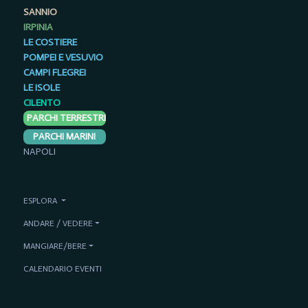
SANNIO
IRPINIA
LE COSTIERE
POMPEI E VESUVIO
CAMPI FLEGREI
LE ISOLE
CILENTO
PARCHI TERRESTRI
PARCHI MARINI
NAPOLI
ESPLORA
ANDARE / VEDERE
MANGIARE/BERE
CALENDARIO EVENTI