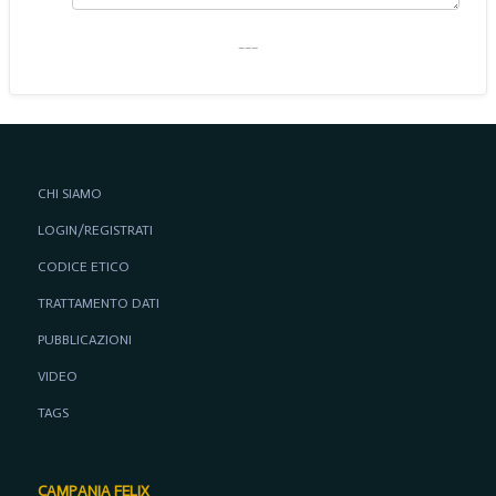
___
CHI SIAMO
LOGIN/REGISTRATI
CODICE ETICO
TRATTAMENTO DATI
PUBBLICAZIONI
VIDEO
TAGS
CAMPANIA FELIX