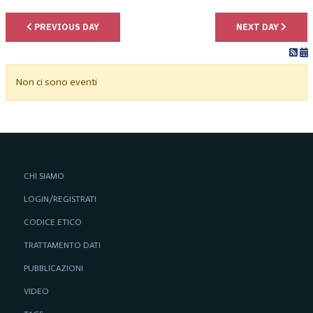
PREVIOUS DAY
NEXT DAY
Non ci sono eventi
CHI SIAMO
LOGIN/REGISTRATI
CODICE ETICO
TRATTAMENTO DATI
PUBBLICAZIONI
VIDEO