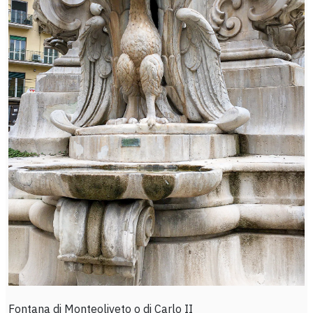
Fontana di Monteoliveto o di Carlo II