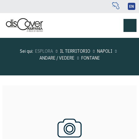
EN
Sei qui:
ESPLORA
IL TERRITORIO
NAPOLI
ANDARE / VEDERE
FONTANE