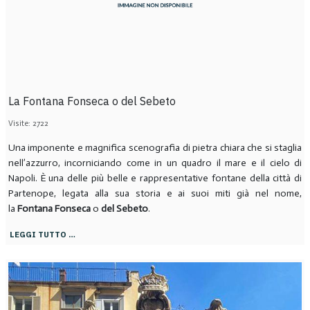
La Fontana Fonseca o del Sebeto
Visite: 2722
Una imponente e magnifica scenografia di pietra chiara che si staglia
nell’azzurro, incorniciando come in un quadro il mare e il cielo di
Napoli. È una delle più belle e rappresentative fontane della città di
Partenope, legata alla sua storia e ai suoi miti già nel nome,
la
Fontana Fonseca
o
del Sebeto
.
LEGGI TUTTO …