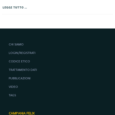
LEGGI TUTTO …
CHI SIAMO
LOGIN/REGISTRATI
CODICE ETICO
TRATTAMENTO DATI
PUBBLICAZIONI
VIDEO
TAGS
CAMPANIA FELIX