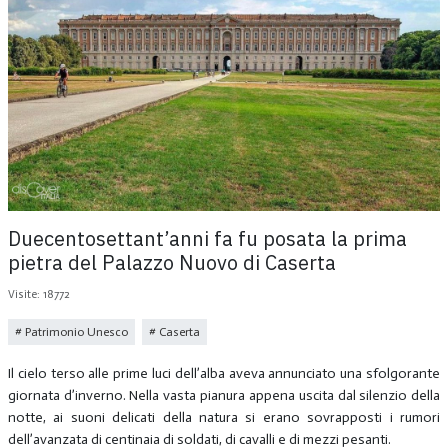
Duecentosettant’anni fa fu posata la prima
pietra del Palazzo Nuovo di Caserta
Visite: 18772
Patrimonio Unesco
Caserta
Il cielo terso alle prime luci dell’alba aveva annunciato una sfolgorante
giornata d’inverno. Nella vasta pianura appena uscita dal silenzio della
notte, ai suoni delicati della natura si erano sovrapposti i rumori
dell’avanzata di centinaia di soldati, di cavalli e di mezzi pesanti.