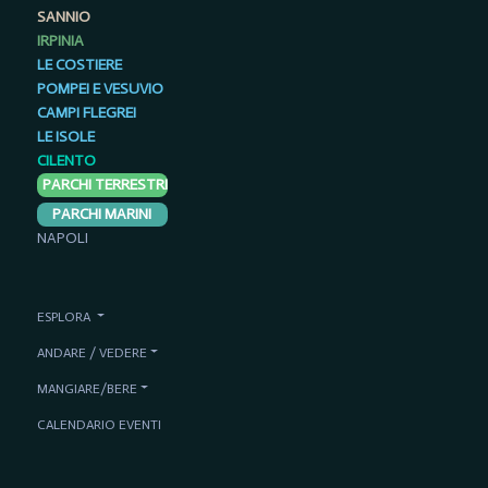
SANNIO
IRPINIA
LE COSTIERE
POMPEI E VESUVIO
CAMPI FLEGREI
LE ISOLE
CILENTO
PARCHI TERRESTRI
PARCHI MARINI
NAPOLI
ESPLORA
ANDARE / VEDERE
MANGIARE/BERE
CALENDARIO EVENTI