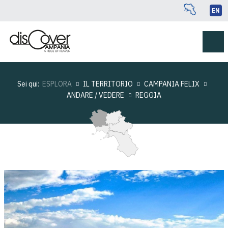
EN
Sei qui:
ESPLORA
IL TERRITORIO
CAMPANIA FELIX
ANDARE / VEDERE
REGGIA