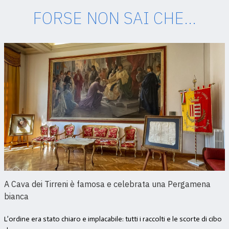
FORSE NON SAI CHE...
A Cava dei Tirreni è famosa e celebrata una Pergamena
bianca
L’ordine era stato chiaro e implacabile: tutti i raccolti e le scorte di cibo