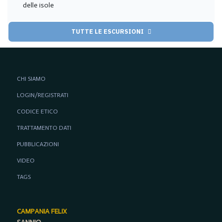
delle isole
TUTTE LE ESCURSIONI
CHI SIAMO
LOGIN/REGISTRATI
CODICE ETICO
TRATTAMENTO DATI
PUBBLICAZIONI
VIDEO
TAGS
CAMPANIA FELIX