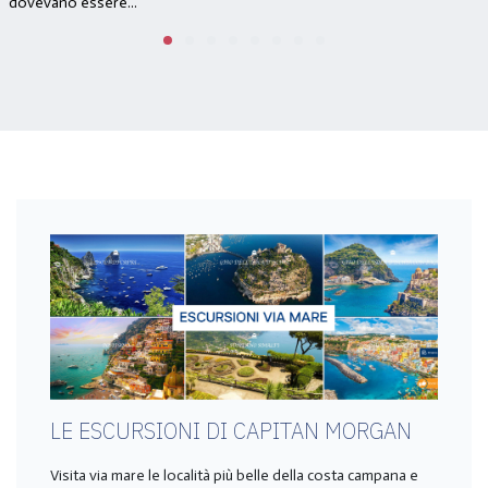
dovevano essere...
LE ESCURSIONI DI CAPITAN MORGAN
Visita via mare le località più belle della costa campana e