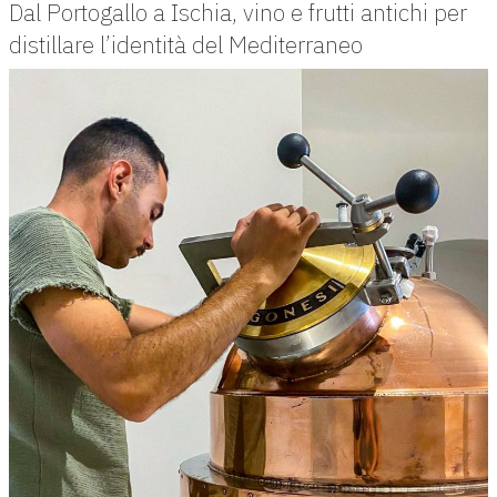
Dal Portogallo a Ischia, vino e frutti antichi per
distillare l’identità del Mediterraneo