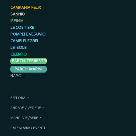
CAMPANIA FELIX
SANNIO
IRPINIA
LE COSTIERE
POMPEI E VESUVIO
CAMPI FLEGREI
LE ISOLE
CILENTO
PARCHI TERRESTRI
PARCHI MARINI
NAPOLI
ESPLORA
ANDARE / VEDERE
MANGIARE/BERE
CALENDARIO EVENTI