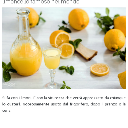
limoncello famoso nel mondo
Si fa con i limoni. E con la sicurezza che verrà apprezzato da chiunque
lo gusterà, rigorosamente uscito dal frigorifero, dopo il pranzo o la
cena.