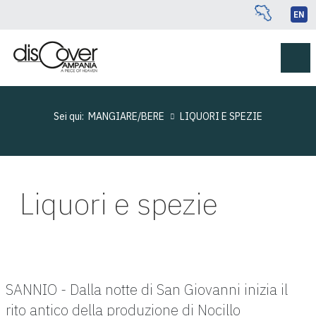
EN
Sei qui:
MANGIARE/BERE
LIQUORI E SPEZIE
Liquori e spezie
SANNIO - Dalla notte di San Giovanni inizia il
rito antico della produzione di Nocillo