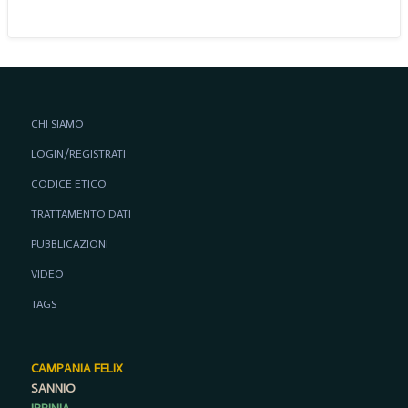
CHI SIAMO
LOGIN/REGISTRATI
CODICE ETICO
TRATTAMENTO DATI
PUBBLICAZIONI
VIDEO
TAGS
CAMPANIA FELIX
SANNIO