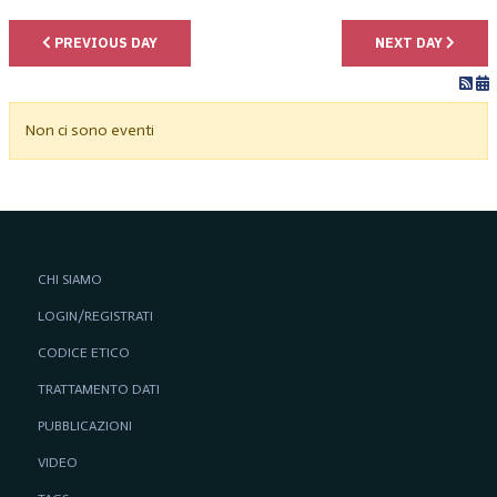
PREVIOUS DAY
NEXT DAY
Non ci sono eventi
CHI SIAMO
LOGIN/REGISTRATI
CODICE ETICO
TRATTAMENTO DATI
PUBBLICAZIONI
VIDEO