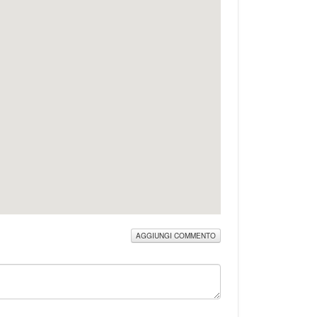
AGGIUNGI COMMENTO