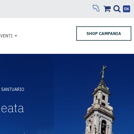
EN
SHOP CAMPANIA
EVENTI
SANTUARIO
Beata