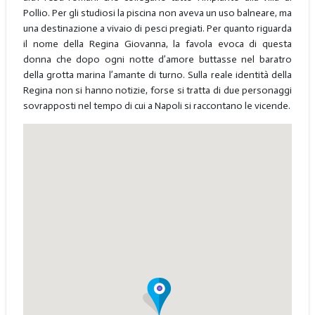
Pollio. Per gli studiosi la piscina non aveva un uso balneare, ma
una destinazione a vivaio di pesci pregiati. Per quanto riguarda
il nome della Regina Giovanna, la favola evoca di questa
donna che dopo ogni notte d’amore buttasse nel baratro
della grotta marina l’amante di turno. Sulla reale identità della
Regina non si hanno notizie, forse si tratta di due personaggi
sovrapposti nel tempo di cui a Napoli si raccontano le vicende.