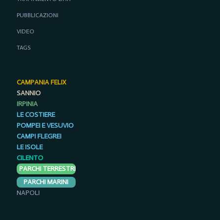
PUBBLICAZIONI
VIDEO
TAGS
CAMPANIA FELIX
SANNIO
IRPINIA
LE COSTIERE
POMPEI E VESUVIO
CAMPI FLEGREI
LE ISOLE
CILENTO
PARCHI TERRESTRI
PARCHI MARINI
NAPOLI