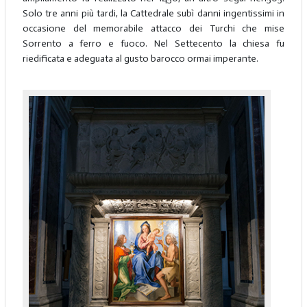
Solo tre anni più tardi, la Cattedrale subì danni ingentissimi in
occasione del memorabile attacco dei Turchi che mise
Sorrento a ferro e fuoco. Nel Settecento la chiesa fu
riedificata e adeguata al gusto barocco ormai imperante.