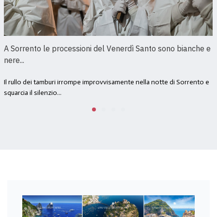
A Sorrento le processioni del Venerdì Santo sono bianche e
nere...
Il rullo dei tamburi irrompe improvvisamente nella notte di Sorrento e
squarcia il silenzio...