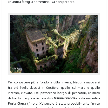
un’antica famiglia sorrentina. Da non perdere.
Per conoscere più a fondo la città, invece, bisogna muoversi
tra più livelli, classici in Costiera: quello sul mare e quello
interno, elevato. Dal pittoresco borgo di pescatori, animato
da bar, botteghe e ristoranti di
Marina Grande
con la sua antica
Porta Greca
(fino al XV secolo è stata probabilmente l’unico