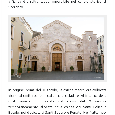
affianca è un’altra tappa imperdibile nel centro storico di
Sorrento.
In origine, prima dell’XI secolo, la chiesa madre era collocata
vicino al cimitero, fuori dalle mura cittadine. All’interno delle
quali, invece, fu traslata nel corso del X secolo,
temporaneamente allocata nella chiesa dei Santi Felice e
Bacolo. poi dedicata ai Santi Severo e Renato. Nel frattempo,