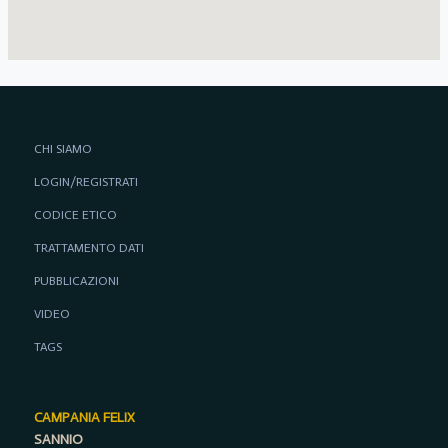
CHI SIAMO
LOGIN/REGISTRATI
CODICE ETICO
TRATTAMENTO DATI
PUBBLICAZIONI
VIDEO
TAGS
CAMPANIA FELIX
SANNIO