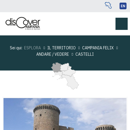
EN
Sei qui:
ESPLORA
IL TERRITORIO
CAMPANIA FELIX
ANDARE / VEDERE
CASTELLI