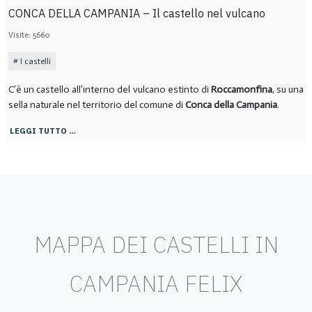
CONCA DELLA CAMPANIA – Il castello nel vulcano
Visite: 5660
I castelli
C’è un castello all’interno del vulcano estinto di
Roccamonfina
, su una
sella naturale nel territorio del comune di
Conca della Campania
.
LEGGI TUTTO …
MAPPA DEI CASTELLI IN
CAMPANIA FELIX