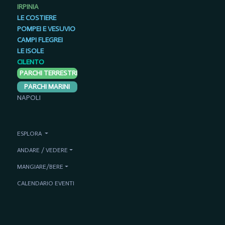
IRPINIA
LE COSTIERE
POMPEI E VESUVIO
CAMPI FLEGREI
LE ISOLE
CILENTO
PARCHI TERRESTRI
PARCHI MARINI
NAPOLI
ESPLORA
ANDARE / VEDERE
MANGIARE/BERE
CALENDARIO EVENTI