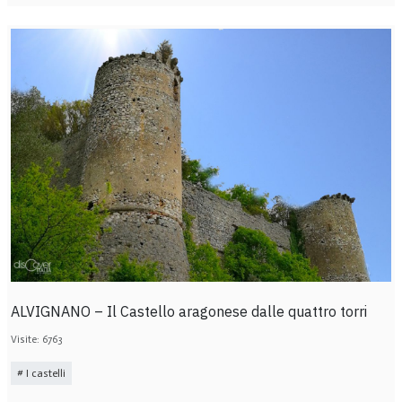
ALVIGNANO – Il Castello aragonese dalle quattro torri
Visite: 6763
I castelli