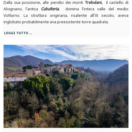
Dalla sua posizione, alle pendici dei monti
Trebulani
, il castello di
Alvignano, l’antica
Cubulteria
, domina l’intera valle del medio
Volturno. La struttura originaria, risalente all’XI secolo, aveva
inglobato probabilmente una preesistente torre quadrata.
LEGGI TUTTO …