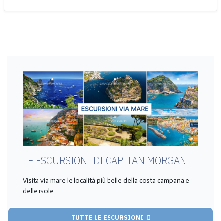
LE ESCURSIONI DI CAPITAN MORGAN
Visita via mare le località più belle della costa campana e
delle isole
TUTTE LE ESCURSIONI