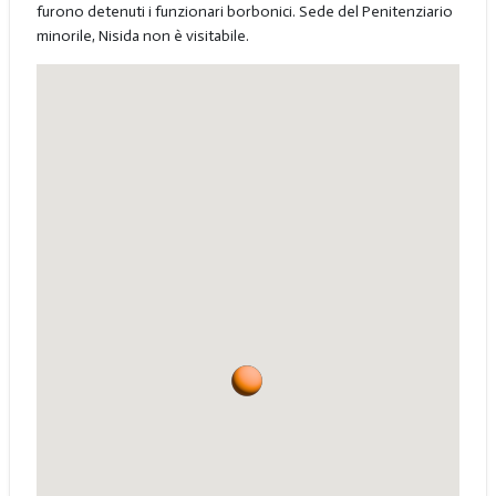
furono detenuti i funzionari borbonici. Sede del Penitenziario
minorile, Nisida non è visitabile.