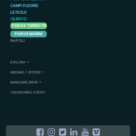
CAMPI FLEGREI
LE ISOLE
CILENTO
PARCHI TERRESTRI
PARCHI MARINI
NAPOLI
ESPLORA
ANDARE / VEDERE
MANGIARE/BERE
CALENDARIO EVENTI