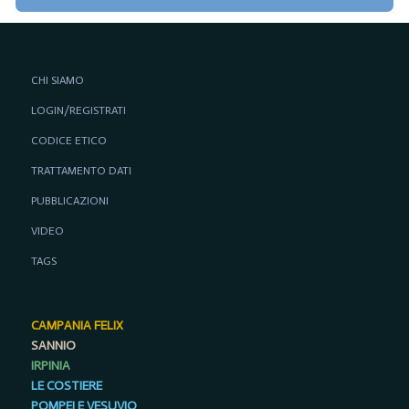
CHI SIAMO
LOGIN/REGISTRATI
CODICE ETICO
TRATTAMENTO DATI
PUBBLICAZIONI
VIDEO
TAGS
CAMPANIA FELIX
SANNIO
IRPINIA
LE COSTIERE
POMPEI E VESUVIO