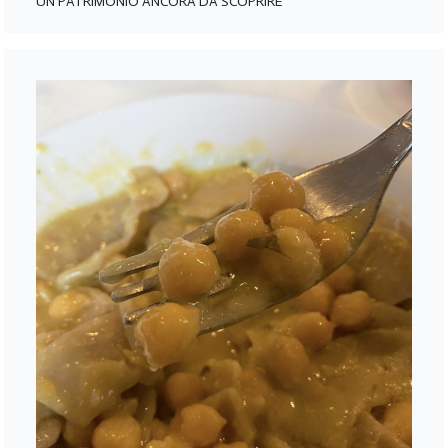
UN PATRIMONIO ANCORA DA SCOPRIRE