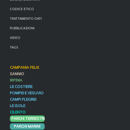
CODICE ETICO
TRATTAMENTO DATI
PUBBLICAZIONI
VIDEO
TAGS
CAMPANIA FELIX
SANNIO
IRPINIA
LE COSTIERE
POMPEI E VESUVIO
CAMPI FLEGREI
LE ISOLE
CILENTO
PARCHI TERRESTRI
PARCHI MARINI