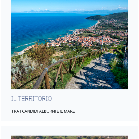
IL TERRITORIO
TRA I CANDIDI ALBURNI E IL MARE