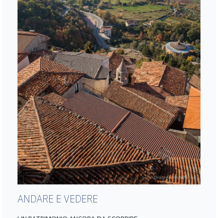
ANDARE E VEDERE