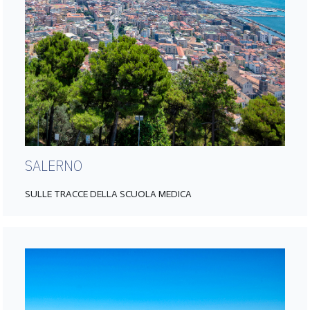
SALERNO
SULLE TRACCE DELLA SCUOLA MEDICA