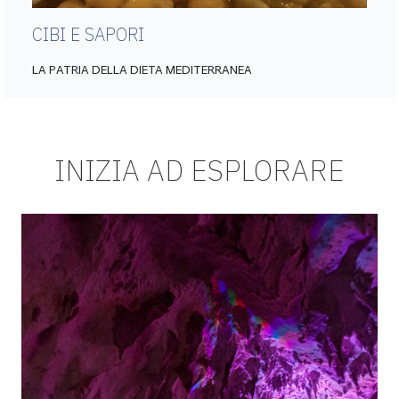
CIBI E SAPORI
LA PATRIA DELLA DIETA MEDITERRANEA
INIZIA AD ESPLORARE