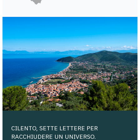
CILENTO, SETTE LETTERE PER
RACCHIUDERE UN UNIVERSO.