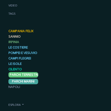
VIDEO
TAGS
CAMPANIA FELIX
SANNIO
IRPINIA
LE COSTIERE
POMPEI E VESUVIO
CAMPI FLEGREI
LE ISOLE
CILENTO
PARCHI TERRESTRI
PARCHI MARINI
NAPOLI
ESPLORA