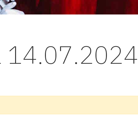
l 14.07.202