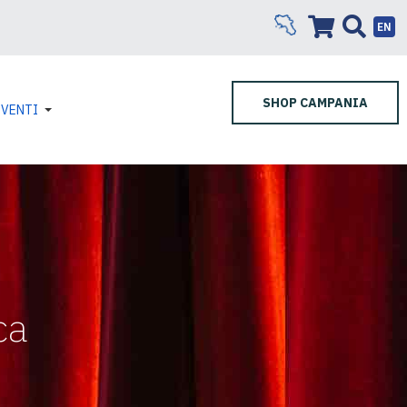
EN
SHOP CAMPANIA
EVENTI
ca