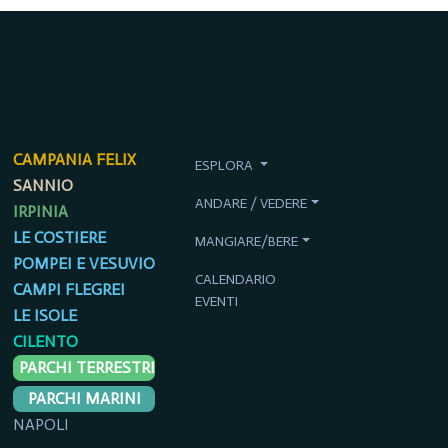
CAMPANIA FELIX
ESPLORA
SANNIO
ANDARE / VEDERE
IRPINIA
LE COSTIERE
MANGIARE/BERE
POMPEI E VESUVIO
CALENDARIO
CAMPI FLEGREI
EVENTI
LE ISOLE
CILENTO
PARCHI TERRESTRI
PARCHI MARINI
NAPOLI