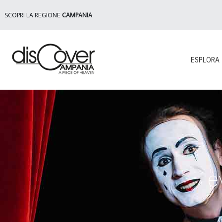
SCOPRI LA REGIONE
CAMPANIA
ESPLORA
e