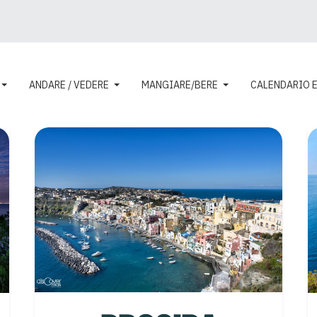
ANDARE / VEDERE
MANGIARE/BERE
CALENDARIO 