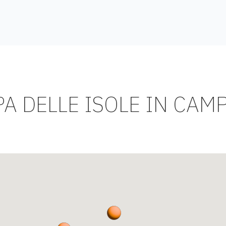
A DELLE ISOLE IN CAM