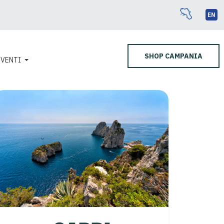
EN
SHOP CAMPANIA
EVENTI