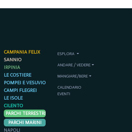
CAMPANIA FELIX
ESPLORA
SANNIO
ANDARE / VEDERE
IRPINIA
LE COSTIERE
MANGIARE/BERE
POMPEI E VESUVIO
CALENDARIO
CAMPI FLEGREI
EVENTI
LE ISOLE
CILENTO
PARCHI TERRESTRI
PARCHI MARINI
NAPOLI