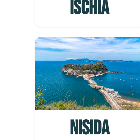
ISCHIA
NISIDA