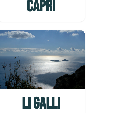
CAPRI
LI GALLI