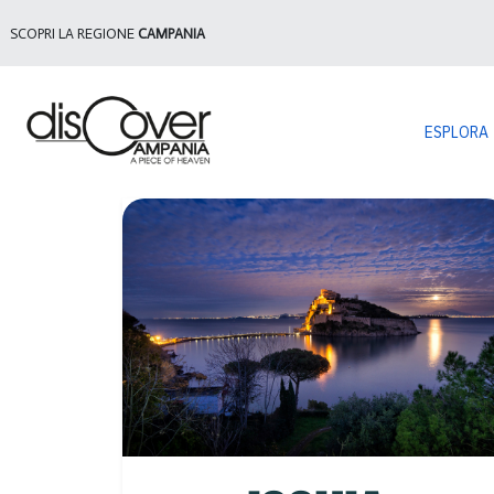
SCOPRI LA REGIONE
CAMPANIA
ESPLORA