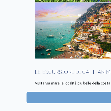
LE ESCURSIONI DI CAPITAN 
Visita via mare le località più belle della cost