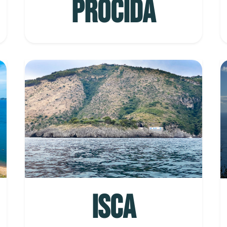
PROCIDA
ISCA