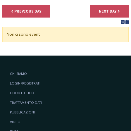
PREVIOUS DAY
NEXT DAY
Non ci sono eventi
CHI SIAMO
LOGIN/REGISTRATI
CODICE ETICO
TRATTAMENTO DATI
PUBBLICAZIONI
VIDEO