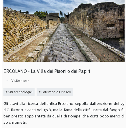
ERCOLANO - La Villa dei Pisoni o dei Papiri
Visite: 11017
Siti archeologici
Patrimonio Unesco
Gli scavi alla ricerca dell’antica Ercolano sepolta dall’eruzione del 79
d.C. furono avviati nel 1738, ma la fama della città uscita dal fango fu
ben presto soppiantata da quella di Pompei che dista poco meno di
20 chilometri.