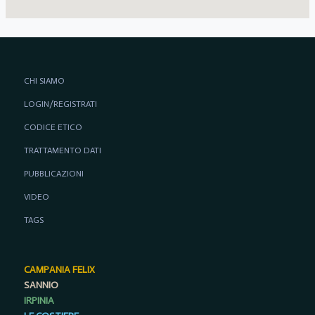
CHI SIAMO
LOGIN/REGISTRATI
CODICE ETICO
TRATTAMENTO DATI
PUBBLICAZIONI
VIDEO
TAGS
CAMPANIA FELIX
SANNIO
IRPINIA