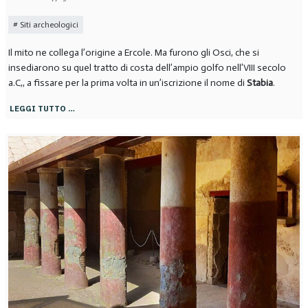
Siti archeologici
Il mito ne collega l’origine a Ercole. Ma furono gli Osci, che si
insediarono su quel tratto di costa dell’ampio golfo nell’VIII secolo
a.C,, a fissare per la prima volta in un’iscrizione il nome di
Stabia
.
LEGGI TUTTO …