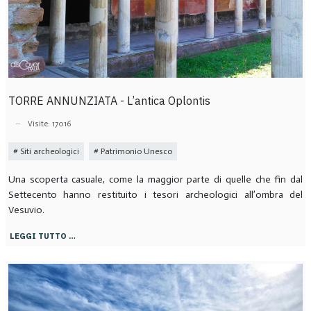
TORRE ANNUNZIATA - L’antica Oplontis
Visite: 17016
Siti archeologici
Patrimonio Unesco
Una scoperta casuale, come la maggior parte di quelle che fin dal
Settecento hanno restituito i tesori archeologici all’ombra del
Vesuvio.
LEGGI TUTTO …