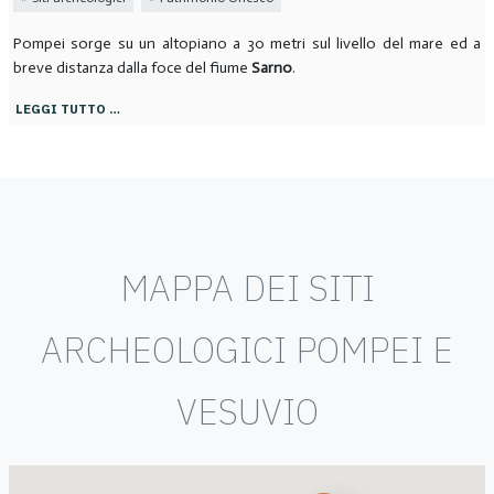
Pompei sorge su un altopiano a 30 metri sul livello del mare ed a
breve distanza dalla foce del fiume
Sarno
.
LEGGI TUTTO …
MAPPA DEI SITI
ARCHEOLOGICI POMPEI E
VESUVIO