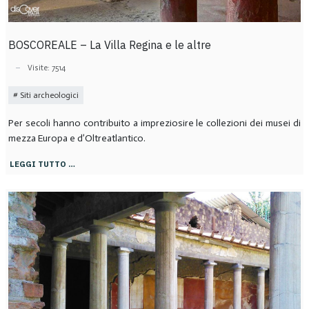
BOSCOREALE – La Villa Regina e le altre
Visite: 7514
Siti archeologici
Per secoli hanno contribuito a impreziosire le collezioni dei musei di
mezza Europa e d’Oltreatlantico.
LEGGI TUTTO …