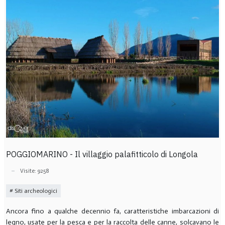
POGGIOMARINO - Il villaggio palafitticolo di Longola
Visite: 9258
Siti archeologici
Ancora fino a qualche decennio fa, caratteristiche imbarcazioni di
legno, usate per la pesca e per la raccolta delle canne, solcavano le