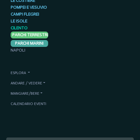
LE COSTIERE
POMPEI E VESUVIO
CAMPI FLEGREI
LE ISOLE
CILENTO
PARCHI TERRESTRI
PARCHI MARINI
NAPOLI
ESPLORA
ANDARE / VEDERE
MANGIARE/BERE
CALENDARIO EVENTI