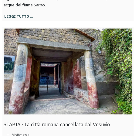
acque del fiume Sarno.
LEGGI TUTTO …
STABIA - La città romana cancellata dal Vesuvio
Visite: 7723