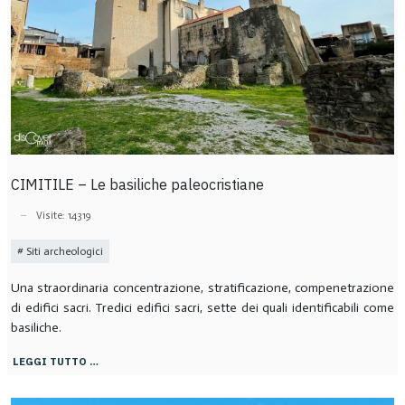
CIMITILE – Le basiliche paleocristiane
Visite: 14319
Siti archeologici
Una straordinaria concentrazione, stratificazione, compenetrazione
di edifici sacri. Tredici edifici sacri, sette dei quali identificabili come
basiliche.
LEGGI TUTTO …