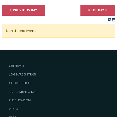
PREVIOUS DAY
NEXT DAY
Non ci sono eventi
CHI SIAMO
LOGIN/REGISTRATI
CODICE ETICO
TRATTAMENTO DATI
PUBBLICAZIONI
VIDEO