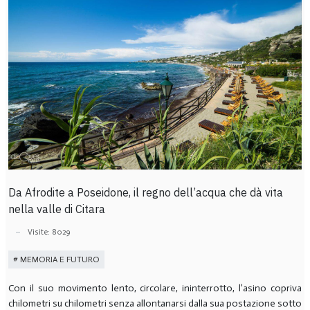
Da Afrodite a Poseidone, il regno dell’acqua che dà vita
nella valle di Citara
Visite: 8029
MEMORIA E FUTURO
Con il suo movimento lento, circolare, ininterrotto, l’asino copriva
chilometri su chilometri senza allontanarsi dalla sua postazione sotto