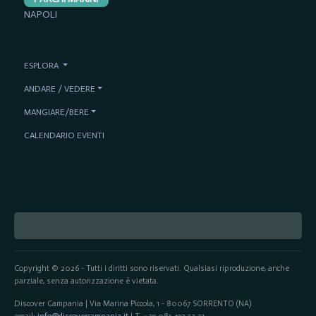
NAPOLI
ESPLORA
ANDARE / VEDERE
MANGIARE/BERE
CALENDARIO EVENTI
Copyright © 2026 - Tutti i diritti sono riservati. Qualsiasi riproduzione, anche
parziale, senza autorizzazione è vietata.
Discover Campania | Via Marina Piccola, 1 - 80067 SORRENTO (NA)