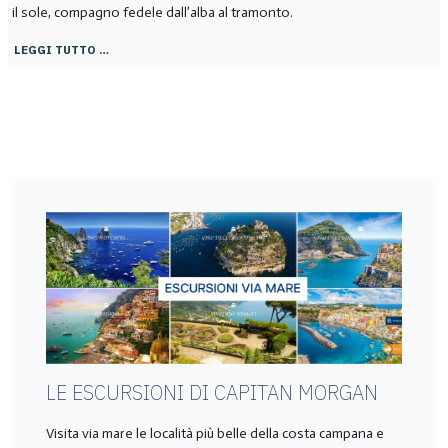
il sole, compagno fedele dall’alba al tramonto.
LEGGI TUTTO …
LE ESCURSIONI DI CAPITAN MORGAN
Visita via mare le località più belle della costa campana e