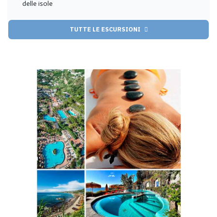
delle isole
TUTTE LE ESCURSIONI