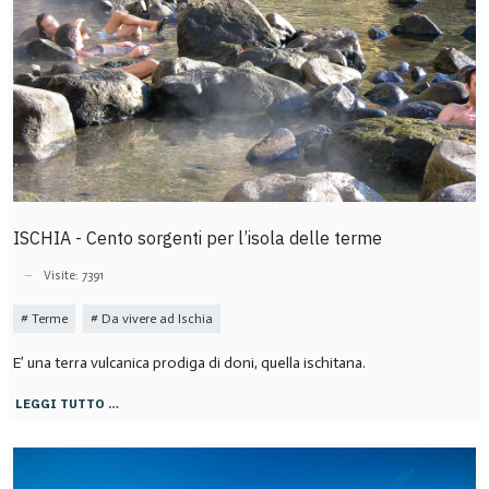
ISCHIA - Cento sorgenti per l’isola delle terme
Visite: 7391
Terme
Da vivere ad Ischia
E’ una terra vulcanica prodiga di doni, quella ischitana.
LEGGI TUTTO …