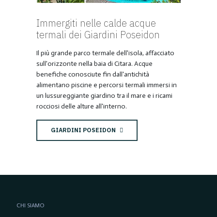
Immergiti nelle calde acque
termali dei Giardini Poseidon
Il più grande parco termale dell'isola, affacciato
sull'orizzonte nella baia di Citara. Acque
benefiche conosciute fin dall'antichità
alimentano piscine e percorsi termali immersi in
un lussureggiante giardino tra il mare e i ricami
rocciosi delle alture all'interno.
GIARDINI POSEIDON
CHI SIAMO