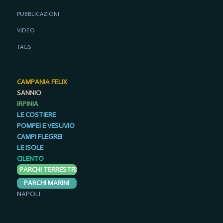
PUBBLICAZIONI
VIDEO
TAGS
CAMPANIA FELIX
SANNIO
IRPINIA
LE COSTIERE
POMPEI E VESUVIO
CAMPI FLEGREI
LE ISOLE
CILENTO
PARCHI TERRESTRI
PARCHI MARINI
NAPOLI