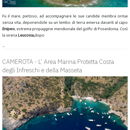
Fu il mare, pietoso, ad accompagnare le sue candide membra ormai
senza vita, deponendole su un lembo di terra emersa davanti al capo
Enipeo
, estrema propaggine meridionale del golfo di Poseidonia. Così
la sirena
Leucosia,
dopo
...
CAMEROTA - L’ Area Marina Protetta Costa
degli Infreschi e della Masseta