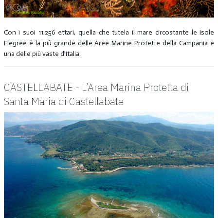
Con i suoi 11.256 ettari, quella che tutela il mare circostante le Isole
Flegree è la più grande delle Aree Marine Protette della Campania e
una delle più vaste d’Italia.
CASTELLABATE - L’Area Marina Protetta di
Santa Maria di Castellabate