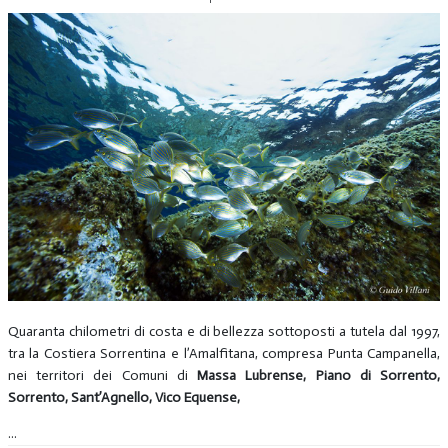
Quaranta chilometri di costa e di bellezza sottoposti a tutela dal 1997,
tra la Costiera Sorrentina e l’Amalfitana, compresa Punta Campanella,
nei territori dei Comuni di
Massa Lubrense, Piano di Sorrento,
Sorrento, Sant’Agnello, Vico Equense,
...