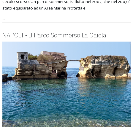
secolo scorso. Un parco sommerso, istituito nel 2002, che nel 2007 è
stato equiparato ad un’Area Marina Protetta e
...
NAPOLI - Il Parco Sommerso La Gaiola