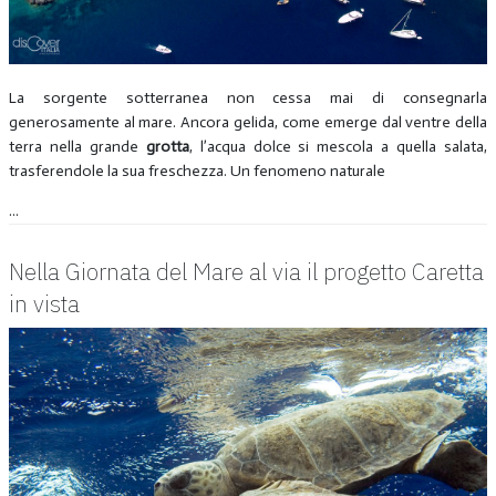
La sorgente sotterranea non cessa mai di consegnarla
generosamente al mare. Ancora gelida, come emerge dal ventre della
terra nella grande
grotta
, l’acqua dolce si mescola a quella salata,
trasferendole la sua freschezza. Un fenomeno naturale
...
Nella Giornata del Mare al via il progetto Caretta
in vista