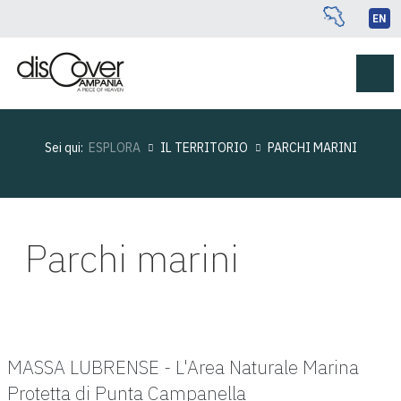
EN
Sei qui:
ESPLORA
IL TERRITORIO
PARCHI MARINI
Parchi marini
MASSA LUBRENSE - L'Area Naturale Marina
Protetta di Punta Campanella