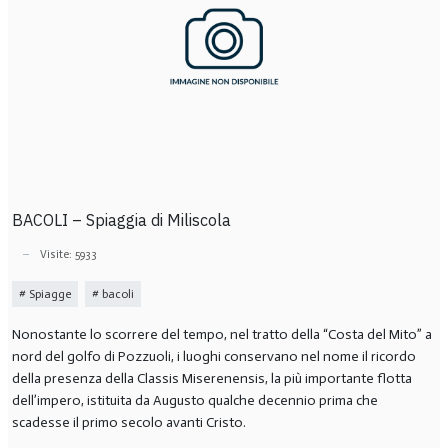
BACOLI – Spiaggia di Miliscola
Visite: 5933
Spiagge
bacoli
Nonostante lo scorrere del tempo, nel tratto della “Costa del Mito” a
nord del golfo di Pozzuoli, i luoghi conservano nel nome il ricordo
della presenza della Classis Miserenensis, la più importante flotta
dell’impero, istituita da Augusto qualche decennio prima che
scadesse il primo secolo avanti Cristo.