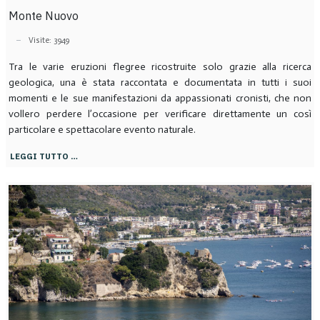
Monte Nuovo
Visite: 3949
Tra le varie eruzioni flegree ricostruite solo grazie alla ricerca
geologica, una è stata raccontata e documentata in tutti i suoi
momenti e le sue manifestazioni da appassionati cronisti, che non
vollero perdere l’occasione per verificare direttamente un così
particolare e spettacolare evento naturale.
LEGGI TUTTO …