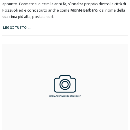
appunto. Formatosi diecimila anni fa, s’innalza proprio dietro la città di
Pozzuoli ed è conosciuto anche come
Monte Barbaro
, dal nome della
sua cima più alta, posta a sud.
LEGGI TUTTO …