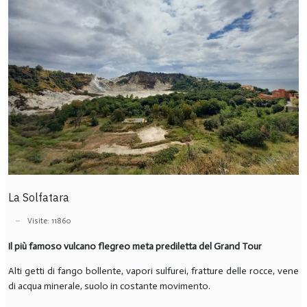
La Solfatara
Visite: 11860
Il più famoso vulcano flegreo meta prediletta del Grand Tour
Alti getti di fango bollente, vapori sulfurei, fratture delle rocce, vene
di acqua minerale, suolo in costante movimento.