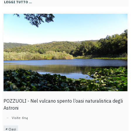
LEGGI TUTTO …
POZZUOLI - Nel vulcano spento l’oasi naturalistica degli
Astroni
Visite: 6114
Oasi