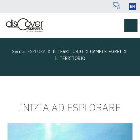
EN
Sei qui:
ESPLORA
IL TERRITORIO
CAMPI FLEGREI
IL TERRITORIO
INIZIA AD ESPLORARE