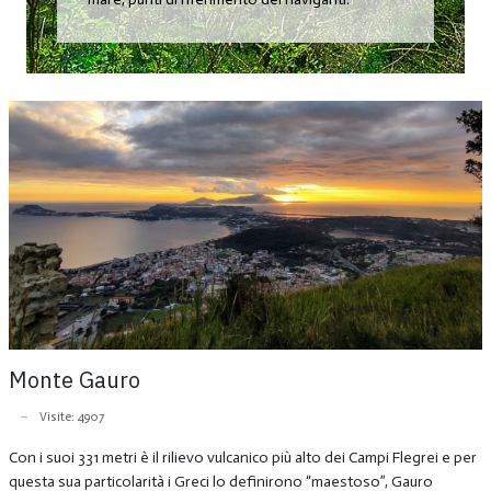
Monte Gauro
Visite: 4907
Con i suoi 331 metri è il rilievo vulcanico più alto dei Campi Flegrei e per
questa sua particolarità i Greci lo definirono “maestoso”, Gauro