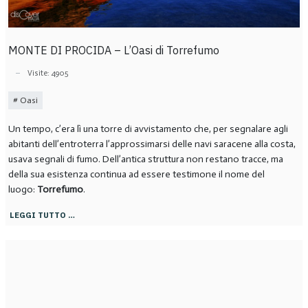
MONTE DI PROCIDA – L’Oasi di Torrefumo
Visite: 4905
Oasi
Un tempo, c’era lì una torre di avvistamento che, per segnalare agli
abitanti dell’entroterra l’approssimarsi delle navi saracene alla costa,
usava segnali di fumo. Dell’antica struttura non restano tracce, ma
della sua esistenza continua ad essere testimone il nome del
luogo:
Torrefumo
.
LEGGI TUTTO …