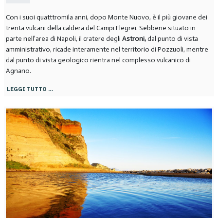
Con i suoi quatttromila anni, dopo Monte Nuovo, è
il più giovane dei
trenta vulcani della caldera del Campi Flegrei. Sebbene situato in
parte nell’area di Napoli, il cratere degli
Astroni,
dal punto di vista
amministrativo, ricade interamente nel territorio di Pozzuoli, mentre
dal punto di vista geologico rientra nel complesso vulcanico di
Agnano.
LEGGI TUTTO …