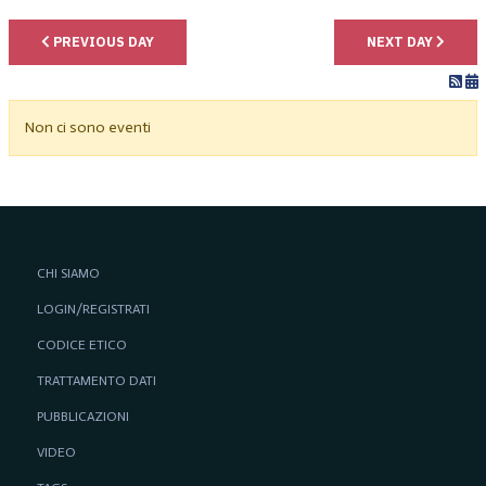
PREVIOUS DAY
NEXT DAY
Non ci sono eventi
CHI SIAMO
LOGIN/REGISTRATI
CODICE ETICO
TRATTAMENTO DATI
PUBBLICAZIONI
VIDEO