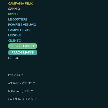
CAMPANIA FELIX
SANNIO
IRPINIA
LE COSTIERE
POMPEI E VESUVIO
CAMPI FLEGREI
LE ISOLE
CILENTO
PARCHI TERRESTRI
PARCHI MARINI
NAPOLI
ESPLORA
ANDARE / VEDERE
MANGIARE/BERE
CALENDARIO EVENTI