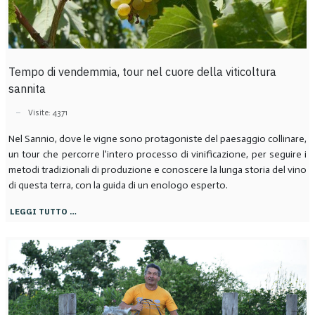
Tempo di vendemmia, tour nel cuore della viticoltura
sannita
Visite: 4371
Nel Sannio, dove le vigne sono protagoniste del paesaggio collinare,
un tour che percorre l'intero processo di vinificazione, per seguire i
metodi tradizionali di produzione e conoscere la lunga storia del vino
di questa terra, con la guida di un enologo esperto.
LEGGI TUTTO …