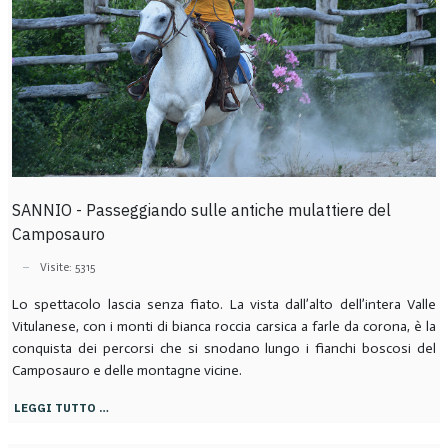
SANNIO - Passeggiando sulle antiche mulattiere del
Camposauro
Visite: 5315
Lo spettacolo lascia senza fiato. La vista dall’alto dell’intera Valle
Vitulanese, con i monti di bianca roccia carsica a farle da corona, è la
conquista dei percorsi che si snodano lungo i fianchi boscosi del
Camposauro e delle montagne vicine.
LEGGI TUTTO …