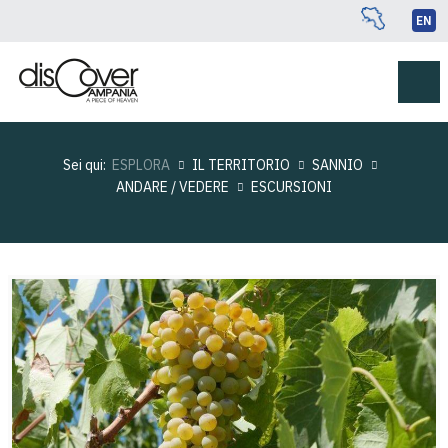
EN
Sei qui:
ESPLORA
IL TERRITORIO
SANNIO
ANDARE / VEDERE
ESCURSIONI