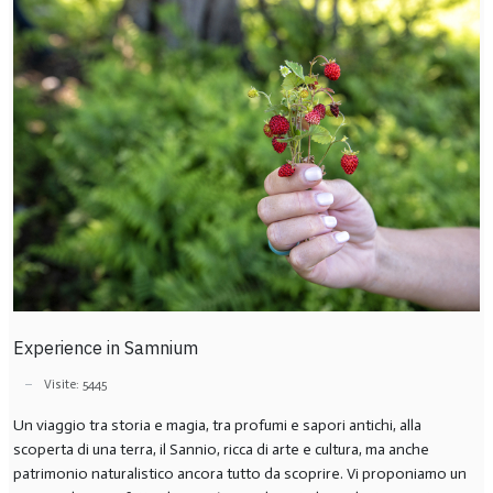
Experience in Samnium
Visite: 5445
Un viaggio tra storia e magia, tra profumi e sapori antichi, alla
scoperta di una terra, il Sannio, ricca di arte e cultura, ma anche
patrimonio naturalistico ancora tutto da scoprire. Vi proponiamo un