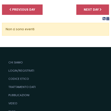
PREVIOUS DAY
NEXT DAY
Non ci sono eventi
CHI SIAMO
LOGIN/REGISTRATI
CODICE ETICO
TRATTAMENTO DATI
PUBBLICAZIONI
VIDEO