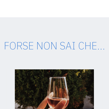
FORSE NON SAI CHE...