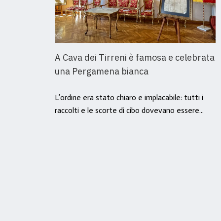
A Cava dei Tirreni è famosa e celebrata
una Pergamena bianca
L’ordine era stato chiaro e implacabile: tutti i
raccolti e le scorte di cibo dovevano essere...