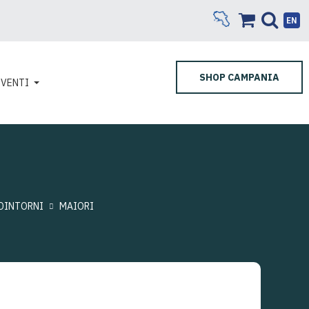
EN
SHOP CAMPANIA
EVENTI
 DINTORNI
MAIORI