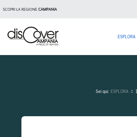
SCOPRI LA REGIONE
CAMPANIA
ESPLORA
Sei qui:
ESPLORA