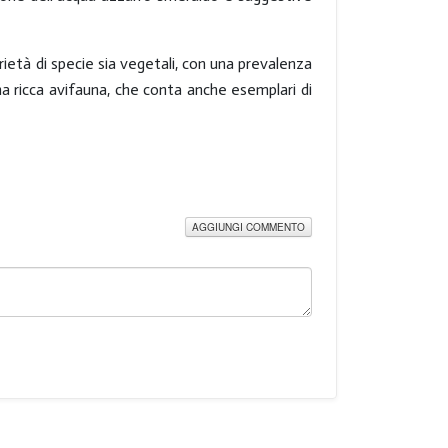
ietà di specie sia vegetali, con una prevalenza
 una ricca avifauna, che conta anche esemplari di
AGGIUNGI COMMENTO