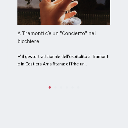
A Tramonti c’è un "Concierto" nel
bicchiere
E’ il gesto tradizionale dell’ospitalità a Tramonti
e in Costiera Amalfitana: offrire un...