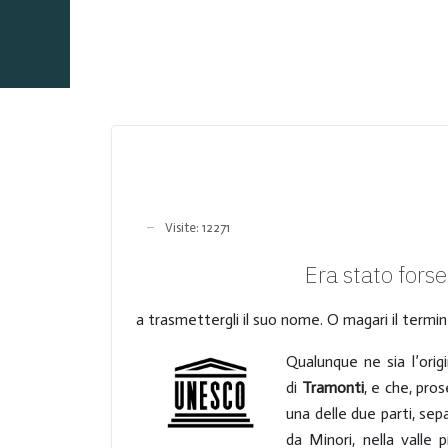
Visite: 12271
Era stato forse
a trasmettergli il suo nome. O magari il termin
Qualunque ne sia l’orig
di
Tramonti
, e che, pros
una delle due parti, sep
da Minori, nella valle