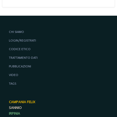
CHI SIAMO
LOGIN/REGISTRATI
CODICE ETICO
TRATTAMENTO DATI
PUBBLICAZIONI
VIDEO
TAGS
CAMPANIA FELIX
SANNIO
IRPINIA