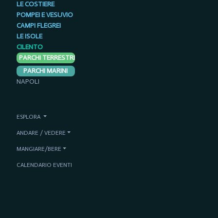
LE COSTIERE
POMPEI E VESUVIO
CAMPI FLEGREI
LE ISOLE
CILENTO
PARCHI TERRESTRI
PARCHI MARINI
NAPOLI
ESPLORA
ANDARE / VEDERE
MANGIARE/BERE
CALENDARIO EVENTI