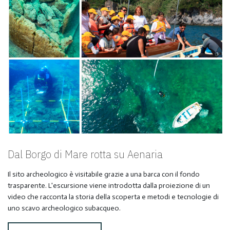
Dal Borgo di Mare rotta su Aenaria
Il sito archeologico è visitabile grazie a una barca con il fondo
trasparente. L'escursione viene introdotta dalla proiezione di un
video che racconta la storia della scoperta e metodi e tecnologie di
uno scavo archeologico subacqueo.