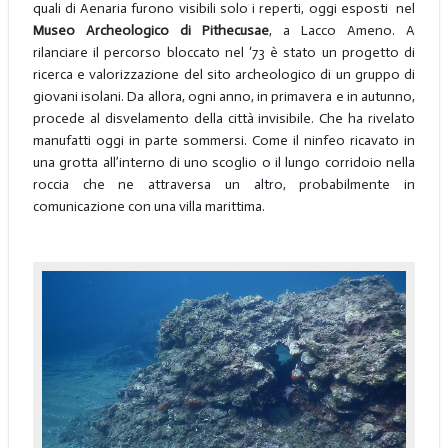
quali di Aenaria furono visibili solo i reperti, oggi esposti nel
Museo Archeologico di Pithecusae
, a Lacco Ameno. A
rilanciare il percorso bloccato nel ‘73 è stato un progetto di
ricerca e valorizzazione del sito archeologico di un gruppo di
giovani isolani. Da allora, ogni anno, in primavera e in autunno,
procede al disvelamento della città invisibile. Che ha rivelato
manufatti oggi in parte sommersi. Come il ninfeo ricavato in
una grotta all’interno di uno scoglio o il lungo corridoio nella
roccia che ne attraversa un altro, probabilmente in
comunicazione con una villa marittima.