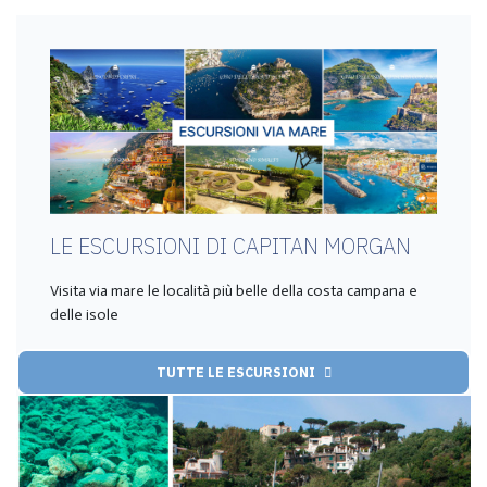
LE ESCURSIONI DI CAPITAN MORGAN
Visita via mare le località più belle della costa campana e
delle isole
TUTTE LE ESCURSIONI