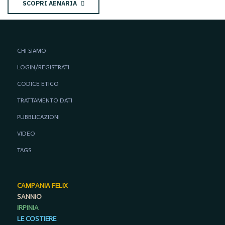
SCOPRI AENARIA
CHI SIAMO
LOGIN/REGISTRATI
CODICE ETICO
TRATTAMENTO DATI
PUBBLICAZIONI
VIDEO
TAGS
CAMPANIA FELIX
SANNIO
IRPINIA
LE COSTIERE