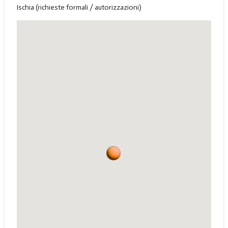
Ischia (richieste formali / autorizzazioni)