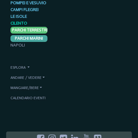
POMPEI E VESUVIO
CAMPI FLEGREI
LE ISOLE
CILENTO
PARCHI TERRESTRI
PARCHI MARINI
NAPOLI
ESPLORA
ANDARE / VEDERE
MANGIARE/BERE
CALENDARIO EVENTI