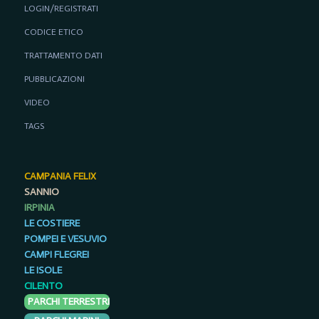
LOGIN/REGISTRATI
CODICE ETICO
TRATTAMENTO DATI
PUBBLICAZIONI
VIDEO
TAGS
CAMPANIA FELIX
SANNIO
IRPINIA
LE COSTIERE
POMPEI E VESUVIO
CAMPI FLEGREI
LE ISOLE
CILENTO
PARCHI TERRESTRI