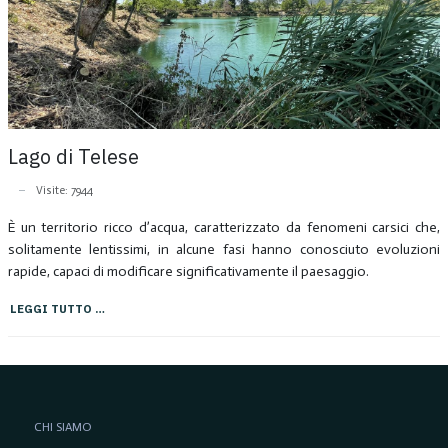
Lago di Telese
Visite: 7944
È un territorio ricco d’acqua, caratterizzato da fenomeni carsici che,
solitamente lentissimi, in alcune fasi hanno conosciuto evoluzioni
rapide, capaci di modificare significativamente il paesaggio.
LEGGI TUTTO …
CHI SIAMO