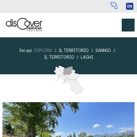
EN
Sei qui:
ESPLORA
IL TERRITORIO
SANNIO
IL TERRITORIO
LAGHI