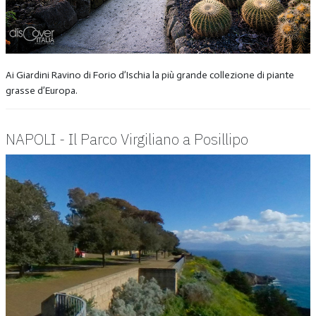
Ai Giardini Ravino di Forio d’Ischia la più grande collezione di piante
grasse d’Europa.
NAPOLI - Il Parco Virgiliano a Posillipo