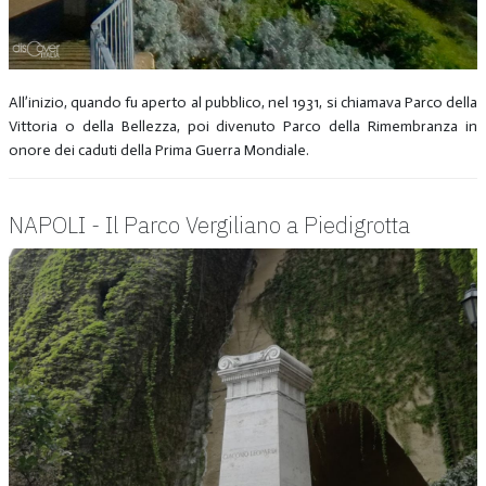
All’inizio, quando fu aperto al pubblico, nel 1931, si chiamava Parco della
Vittoria o della Bellezza, poi divenuto Parco della Rimembranza in
onore dei caduti della Prima Guerra Mondiale.
NAPOLI - Il Parco Vergiliano a Piedigrotta