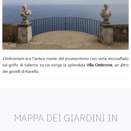
Cimbronium
era l’antico nome del promontorio con vista mozzafiato
sul golfo di Salerno su cui sorge la splendida
Villa Cimbrone
, un altro
dei gioielli di Ravello.
MAPPA DEI GIARDINI IN