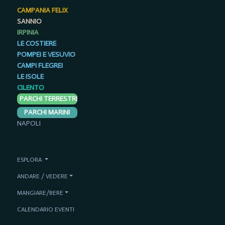
CAMPANIA FELIX
SANNIO
IRPINIA
LE COSTIERE
POMPEI E VESUVIO
CAMPI FLEGREI
LE ISOLE
CILENTO
PARCHI TERRESTRI
PARCHI MARINI
NAPOLI
ESPLORA
ANDARE / VEDERE
MANGIARE/BERE
CALENDARIO EVENTI