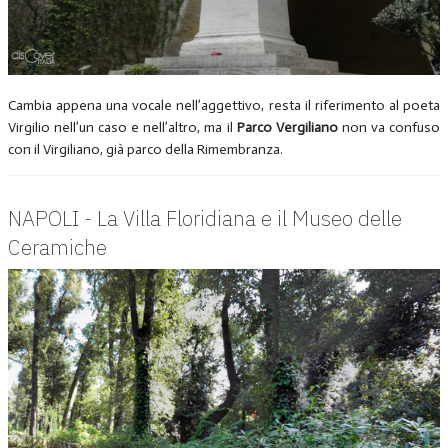
Cambia appena una vocale nell’aggettivo, resta il riferimento al poeta
Virgilio nell’un caso e nell’altro, ma il
Parco Vergiliano
non va confuso
con il Virgiliano, già parco della Rimembranza.
NAPOLI - La Villa Floridiana e il Museo delle
Ceramiche