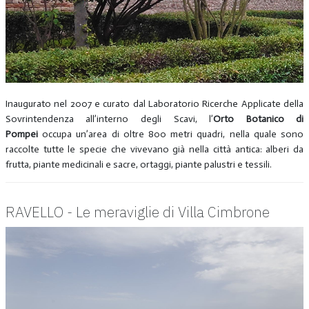
Inaugurato nel 2007 e curato dal Laboratorio Ricerche Applicate della
Sovrintendenza all’interno degli Scavi, l’
Orto Botanico di
Pompei
occupa un’area di oltre 800 metri quadri, nella quale sono
raccolte tutte le specie che vivevano già nella città antica: alberi da
frutta, piante medicinali e sacre, ortaggi, piante palustri e tessili.
RAVELLO - Le meraviglie di Villa Cimbrone