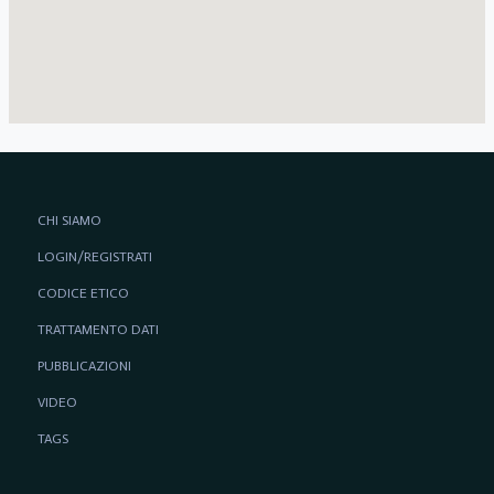
CHI SIAMO
LOGIN/REGISTRATI
CODICE ETICO
TRATTAMENTO DATI
PUBBLICAZIONI
VIDEO
TAGS