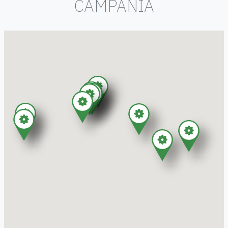
CAMPANIA