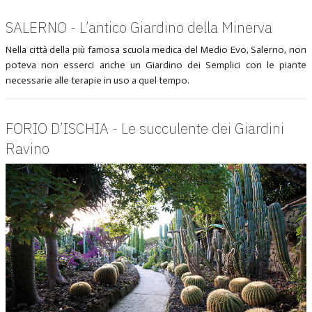
SALERNO - L’antico Giardino della Minerva
Nella città della più famosa scuola medica del Medio Evo, Salerno, non
poteva non esserci anche un Giardino dei Semplici con le piante
necessarie alle terapie in uso a quel tempo.
FORIO D’ISCHIA - Le succulente dei Giardini
Ravino