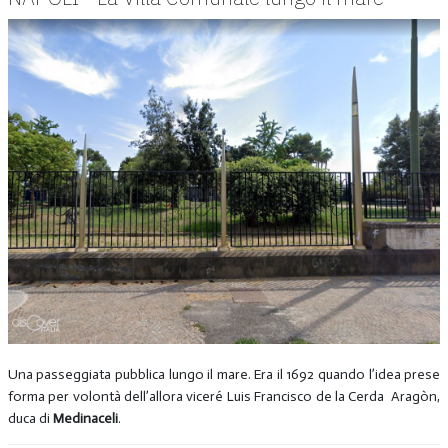
Una passeggiata pubblica lungo il mare. Era il 1692 quando l’idea prese
forma per volontà dell’allora viceré Luis Francisco de la Cerda Aragòn,
duca di
Medinaceli
.