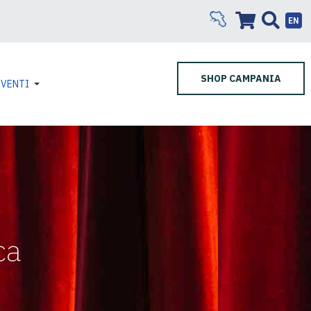
EN
SHOP CAMPANIA
EVENTI
ca