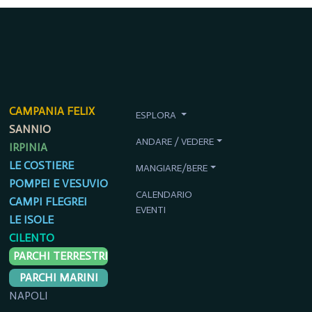
CAMPANIA FELIX
ESPLORA
SANNIO
ANDARE / VEDERE
IRPINIA
LE COSTIERE
MANGIARE/BERE
POMPEI E VESUVIO
CALENDARIO
CAMPI FLEGREI
EVENTI
LE ISOLE
CILENTO
PARCHI TERRESTRI
PARCHI MARINI
NAPOLI