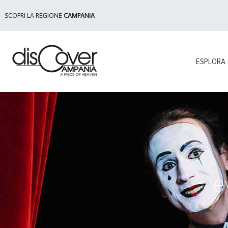
SCOPRI LA REGIONE
CAMPANIA
ESPLORA
e