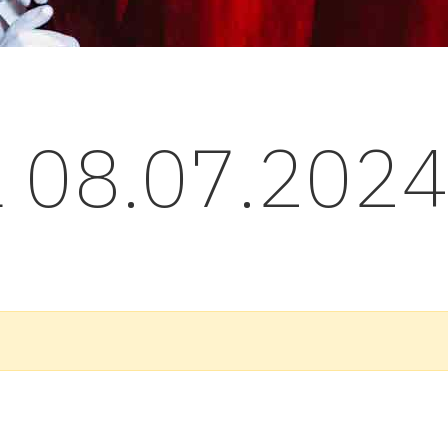
l 08.07.202