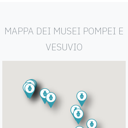
MAPPA DEI MUSEI POMPEI E
VESUVIO