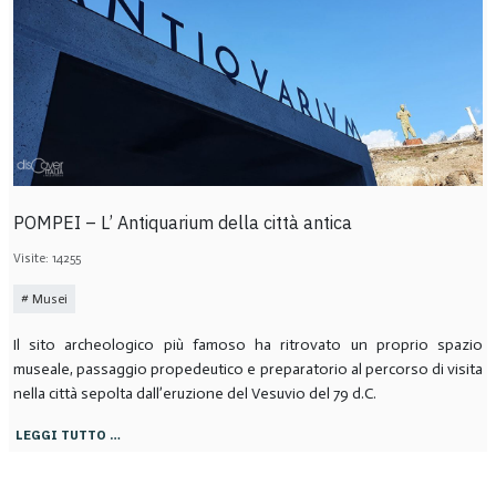
POMPEI – L’ Antiquarium della città antica
Visite: 14255
Musei
Il sito archeologico più famoso ha ritrovato un proprio spazio
museale, passaggio propedeutico e preparatorio al percorso di visita
nella città sepolta dall’eruzione del Vesuvio del 79 d.C.
LEGGI TUTTO …