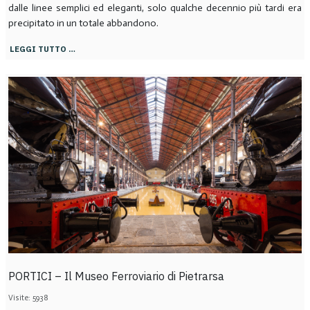
dalle linee semplici ed eleganti, solo qualche decennio più tardi era
precipitato in un totale abbandono.
LEGGI TUTTO …
PORTICI – Il Museo Ferroviario di Pietrarsa
Visite: 5938