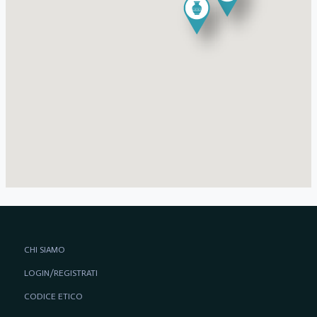
CHI SIAMO
LOGIN/REGISTRATI
CODICE ETICO