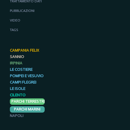
TRATTAMENTO DATI
PUBBLICAZIONI
VIDEO
TAGS
CAMPANIA FELIX
SANNIO
IRPINIA
LE COSTIERE
POMPEI E VESUVIO
CAMPI FLEGREI
LE ISOLE
CILENTO
PARCHI TERRESTRI
PARCHI MARINI
NAPOLI