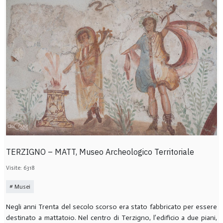
TERZIGNO – MATT, Museo Archeologico Territoriale
Visite: 6318
Musei
Negli anni Trenta del secolo scorso era stato fabbricato per essere
destinato a mattatoio. Nel centro di Terzigno, l’edificio a due piani,