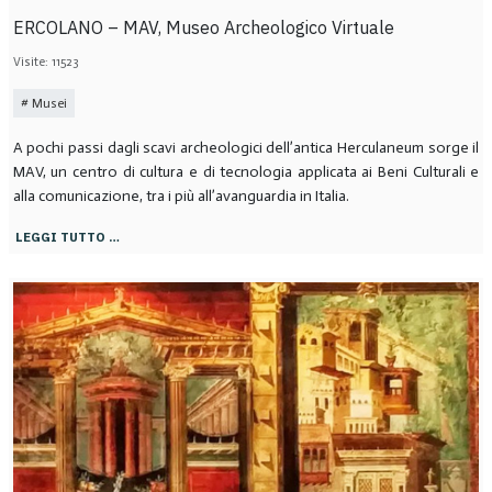
ERCOLANO – MAV, Museo Archeologico Virtuale
Visite: 11523
Musei
A pochi passi dagli scavi archeologici dell’antica Herculaneum sorge il
MAV, un centro di cultura e di tecnologia applicata ai Beni Culturali e
alla comunicazione, tra i più all’avanguardia in Italia.
LEGGI TUTTO …