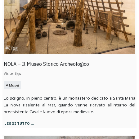
NOLA – Il Museo Storico Archeologico
Visite: 6792
Musei
Lo scrigno, in pieno centro, è un monastero dedicato a Santa Maria
La Nova risalente al 1521, quando venne ricavato all’interno del
preesistente Casale Nuovo di epoca medievale.
LEGGI TUTTO …