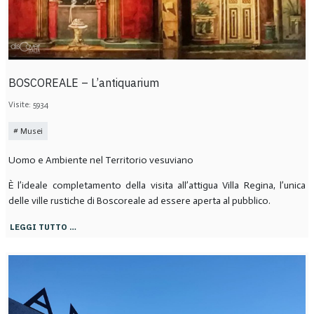
BOSCOREALE – L’antiquarium
Visite: 5934
Musei
Uomo e Ambiente nel Territorio vesuviano
È l’ideale completamento della visita all’attigua Villa Regina, l’unica
delle ville rustiche di Boscoreale ad essere aperta al pubblico.
LEGGI TUTTO …