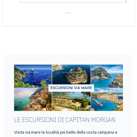
___
LE ESCURSIONI DI CAPITAN MORGAN
Visita via mare le località più belle della costa campana e