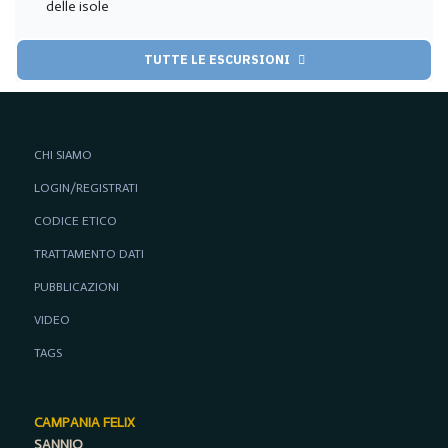
delle isole
TUTTE LE ESCURSIONI
CHI SIAMO
LOGIN/REGISTRATI
CODICE ETICO
TRATTAMENTO DATI
PUBBLICAZIONI
VIDEO
TAGS
CAMPANIA FELIX
SANNIO