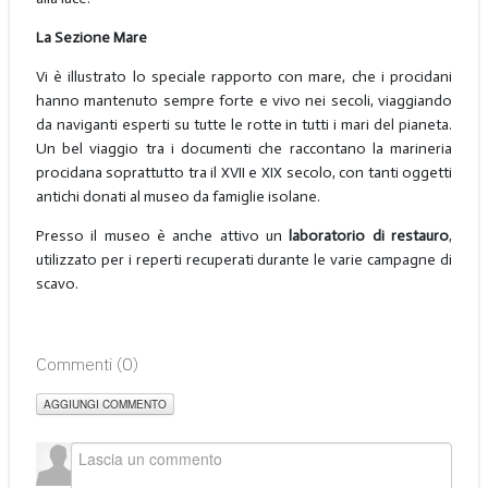
La Sezione Mare
Vi è illustrato lo speciale rapporto con mare, che i procidani
hanno mantenuto sempre forte e vivo nei secoli, viaggiando
da naviganti esperti su tutte le rotte in tutti i mari del pianeta.
Un bel viaggio tra i documenti che raccontano la marineria
procidana soprattutto tra il XVII e XIX secolo, con tanti oggetti
antichi donati al museo da famiglie isolane.
Presso il museo è anche attivo un
laboratorio di restauro
,
utilizzato per i reperti recuperati durante le varie campagne di
scavo.
Commenti (
0
)
AGGIUNGI COMMENTO