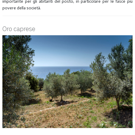
importante per gli abitanti del posto, in particolare per le fasce più
povere della società.
Oro caprese