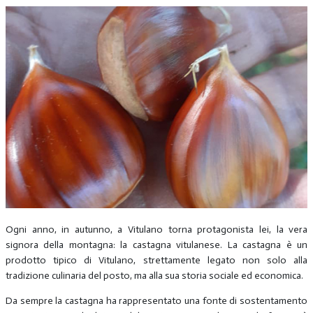
Ogni anno, in autunno, a Vitulano torna protagonista lei, la vera
signora della montagna: la castagna vitulanese. La castagna è un
prodotto tipico di Vitulano, strettamente legato non solo alla
tradizione culinaria del posto, ma alla sua storia sociale ed economica.
Da sempre la castagna ha rappresentato una fonte di sostentamento