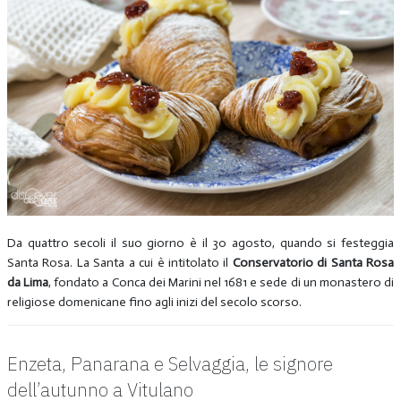
Da quattro secoli il suo giorno è il 30 agosto, quando si festeggia
Santa Rosa. La Santa a cui è intitolato il
Conservatorio di Santa Rosa
da Lima
, fondato a Conca dei Marini nel 1681 e sede di un monastero di
religiose domenicane fino agli inizi del secolo scorso.
Enzeta, Panarana e Selvaggia, le signore
dell’autunno a Vitulano