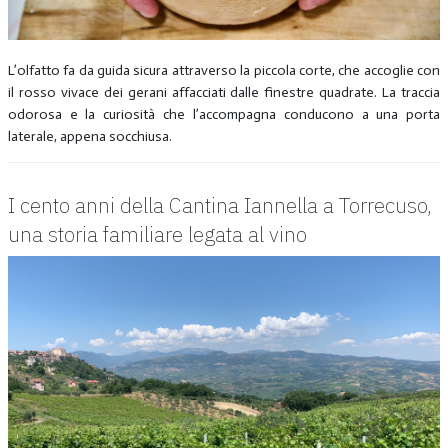
L’olfatto fa da guida sicura attraverso la piccola corte, che accoglie con
il rosso vivace dei gerani affacciati dalle finestre quadrate. La traccia
odorosa e la curiosità che l’accompagna conducono a una porta
laterale, appena socchiusa.
I cento anni della Cantina Iannella a Torrecuso,
una storia familiare legata al vino