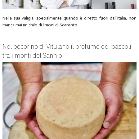
Nella sua valigia, specialmente quando è diretto fuori dall’Italia, non
manca mai un chilo di limoni di Sorrento.
Nel pecorino di Vitulano il profumo dei pascoli
tra i monti del Sannio