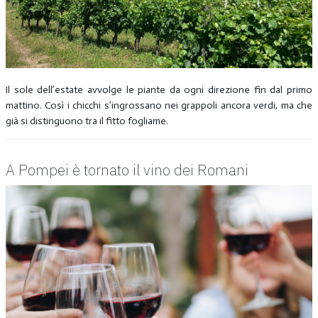
Il sole dell’estate avvolge le piante da ogni direzione fin dal primo
mattino. Così i chicchi s’ingrossano nei grappoli ancora verdi, ma che
già si distinguono tra il fitto fogliame.
A Pompei è tornato il vino dei Romani