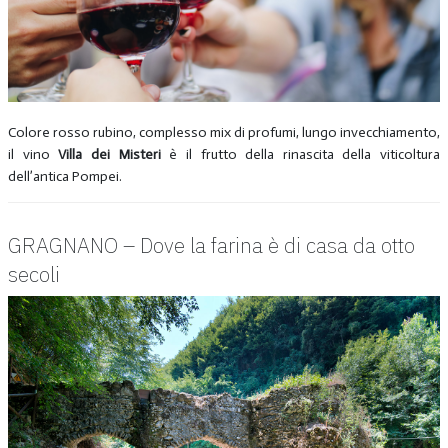
Colore rosso rubino, complesso mix di profumi, lungo invecchiamento,
il vino
Villa dei Misteri
è il frutto della rinascita della viticoltura
dell’antica Pompei.
GRAGNANO – Dove la farina è di casa da otto
secoli