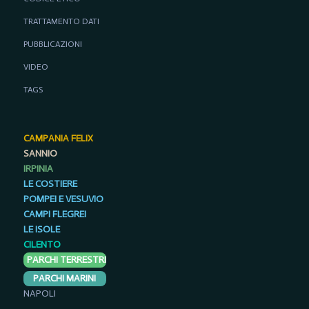
TRATTAMENTO DATI
PUBBLICAZIONI
VIDEO
TAGS
CAMPANIA FELIX
SANNIO
IRPINIA
LE COSTIERE
POMPEI E VESUVIO
CAMPI FLEGREI
LE ISOLE
CILENTO
PARCHI TERRESTRI
PARCHI MARINI
NAPOLI