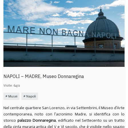
NAPOLI – MADRE, Museo Donnaregina
Visite: 6472
Musei
Napoli
Nel centrale quartiere San Lorenzo, in via Settembrini, il Museo d’Arte
contemporanea, noto con l’acronimo Madre, si identifica con lo
storico
palazzo Donnaregina
, edificato nel Settecento su un tratto
della cinta muraria antica del V e VI secolo, che è visibile nello spazio