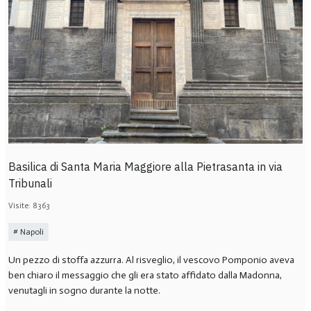
Basilica di Santa Maria Maggiore alla Pietrasanta in via
Tribunali
Visite: 8363
Napoli
Un pezzo di stoffa azzurra. Al risveglio, il vescovo Pomponio aveva
ben chiaro il messaggio che gli era stato affidato dalla Madonna,
venutagli in sogno durante la notte.