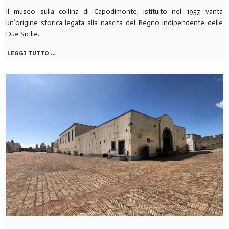
Il museo sulla collina di Capodimonte, istituito nel 1957, vanta
un’origine storica legata alla nascita del Regno indipendente delle
Due Sicilie.
LEGGI TUTTO …