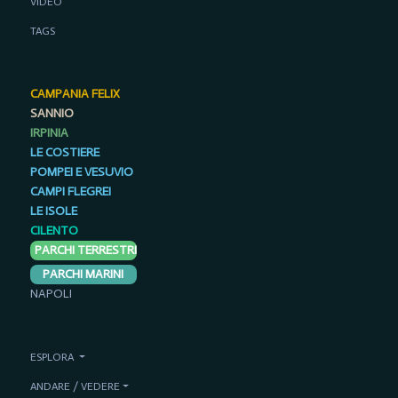
VIDEO
TAGS
CAMPANIA FELIX
SANNIO
IRPINIA
LE COSTIERE
POMPEI E VESUVIO
CAMPI FLEGREI
LE ISOLE
CILENTO
PARCHI TERRESTRI
PARCHI MARINI
NAPOLI
ESPLORA
ANDARE / VEDERE