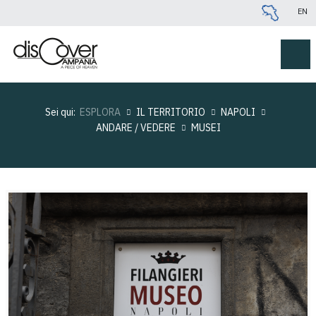
EN
Sei qui:
ESPLORA
IL TERRITORIO
NAPOLI
ANDARE / VEDERE
MUSEI