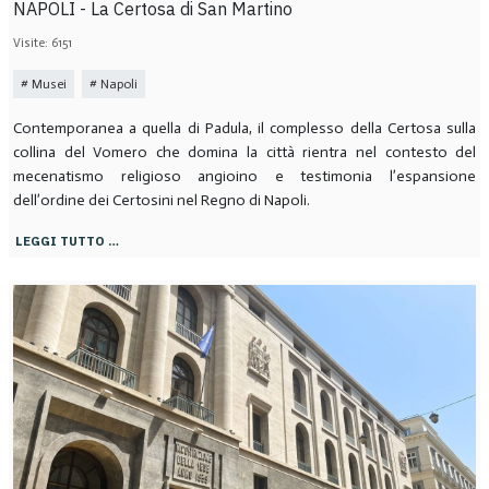
NAPOLI - La Certosa di San Martino
Visite: 6151
Musei
Napoli
Contemporanea a quella di Padula, il complesso della Certosa sulla
collina del Vomero che domina la città rientra nel contesto del
mecenatismo religioso angioino e testimonia l’espansione
dell’ordine dei Certosini nel Regno di Napoli.
LEGGI TUTTO …