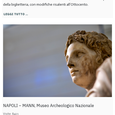
della biglietteria, con modifiche risalenti all’Ottocento.
LEGGI TUTTO …
NAPOLI – MANN, Museo Archeologico Nazionale
Visite: 8423