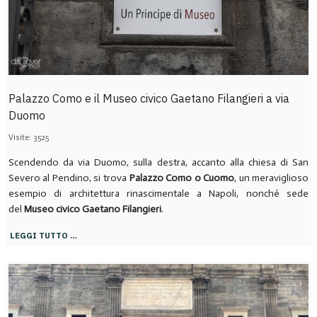
Palazzo Como e il Museo civico Gaetano Filangieri a via
Duomo
Visite: 3525
Scendendo da via Duomo, sulla destra, accanto alla chiesa di San
Severo al Pendino, si trova
Palazzo Como o Cuomo
, un meraviglioso
esempio di architettura rinascimentale a Napoli, nonché sede
del
Museo civico Gaetano Filangieri
.
LEGGI TUTTO …