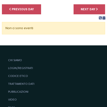
PREVIOUS DAY
NEXT DAY
Non ci sono eventi
CHI SIAMO
LOGIN/REGISTRATI
CODICE ETICO
TRATTAMENTO DATI
PUBBLICAZIONI
VIDEO