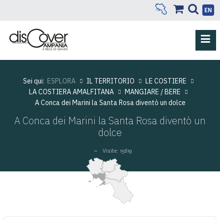
EN
Sei qui:
ESPLORA
IL TERRITORIO
LE COSTIERE
LA COSTIERA AMALFITANA
MANGIARE / BERE
A Conca dei Marini la Santa Rosa diventò un dolce
A Conca dei Marini la Santa Rosa diventò un
dolce
Visite: 15619