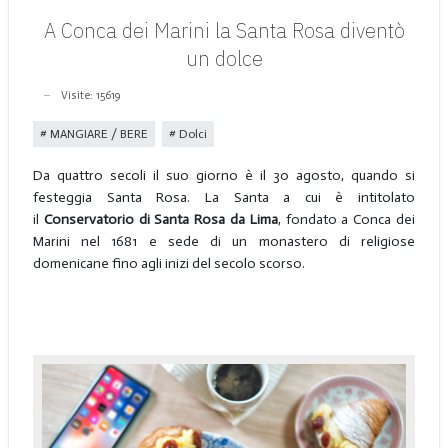
A Conca dei Marini la Santa Rosa diventò
un dolce
Visite: 15619
MANGIARE / BERE
Dolci
Da quattro secoli il suo giorno è il 30 agosto, quando si
festeggia Santa Rosa. La Santa a cui è intitolato
il
Conservatorio di Santa Rosa da Lima
, fondato a Conca dei
Marini nel 1681 e sede di un monastero di religiose
domenicane fino agli inizi del secolo scorso.