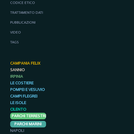
CODICE ETICO
TRATTAMENTO DATI
PUBBLICAZIONI
VIDEO
TAGS
CAMPANIA FELIX
SANNIO
IRPINIA
LE COSTIERE
POMPEI E VESUVIO
CAMPI FLEGREI
LE ISOLE
CILENTO
PARCHI TERRESTRI
PARCHI MARINI
NAPOLI