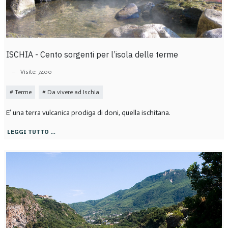
ISCHIA - Cento sorgenti per l’isola delle terme
Visite: 7400
Terme
Da vivere ad Ischia
E’ una terra vulcanica prodiga di doni, quella ischitana.
LEGGI TUTTO …