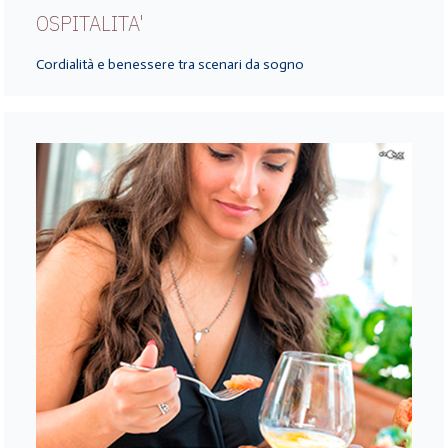
OSPITALITA'
Cordialità e benessere tra scenari da sogno