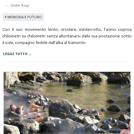
Visite: 8047
MEMORIA E FUTURO
Con il suo movimento lento, circolare, ininterrotto, l’asino copriva
chilometri su chilometri senza allontanarsi dalla sua postazione sotto
il sole, compagno fedele dall’alba al tramonto.
LEGGI TUTTO …