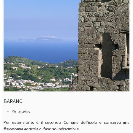
BARANO
Visite: 4605
Per estensione, è il secondo Comune dell’isola e conserva una
fisionomia agricola di fascino indiscutibile.