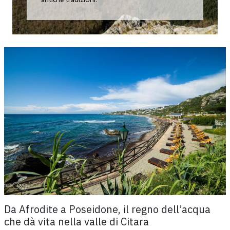
Da Afrodite a Poseidone, il regno dell’acqua
che dà vita nella valle di Citara