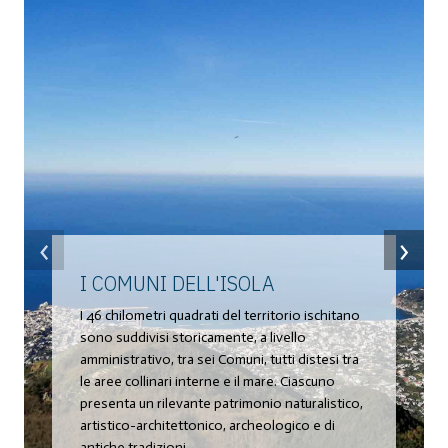
‹
›
I COMUNI DELL'ISOLA
I 46 chilometri quadrati del territorio ischitano
sono suddivisi storicamente, a livello
amministrativo, tra sei Comuni, tutti distesi tra
le aree collinari interne e il mare. Ciascuno
presenta un rilevante patrimonio naturalistico,
artistico-architettonico, archeologico e di
antiche tradizioni.