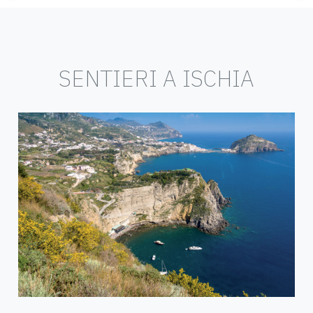
SENTIERI A ISCHIA