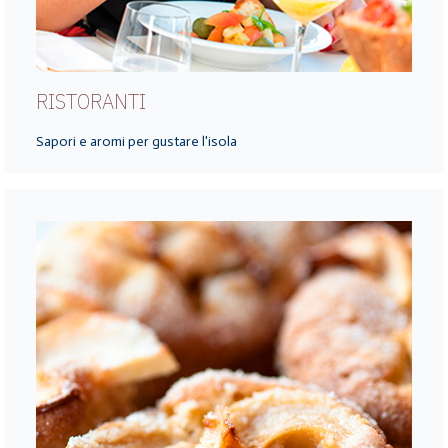
RISTORANTI
Sapori e aromi per gustare l'isola