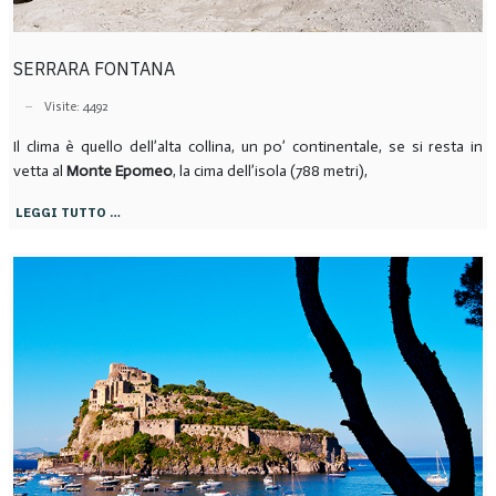
SERRARA FONTANA
Visite: 4492
Il clima è quello dell’alta collina, un po’ continentale, se si resta in
vetta al
Monte Epomeo
, la cima dell’isola (788 metri),
LEGGI TUTTO …