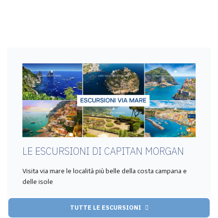
LE ESCURSIONI DI CAPITAN MORGAN
Visita via mare le località più belle della costa campana e
delle isole
TUTTE LE ESCURSIONI