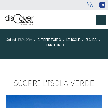
EN
Sei qui:
ESPLORA
IL TERRITORIO
LE ISOLE
ISCHIA
TERRITORIO
SCOPRI L'ISOLA VERDE