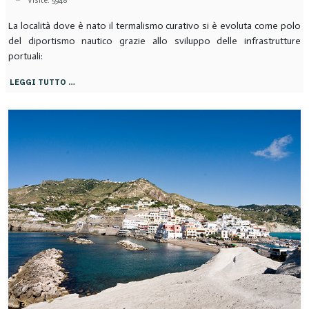
Visite: 5948
La località dove è nato il termalismo curativo si è evoluta come polo
del diportismo nautico grazie allo sviluppo delle infrastrutture
portuali:
LEGGI TUTTO …