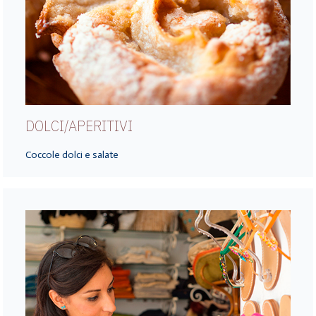
DOLCI/APERITIVI
Coccole dolci e salate