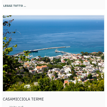
LEGGI TUTTO …
CASAMICCIOLA TERME