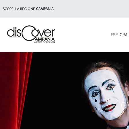
SCOPRI LA REGIONE
CAMPANIA
ESPLORA
e