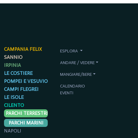
CAMPANIA FELIX
ESPLORA
SANNIO
ANDARE / VEDERE
IRPINIA
LE COSTIERE
MANGIARE/BERE
POMPEI E VESUVIO
CALENDARIO
CAMPI FLEGREI
EVENTI
LE ISOLE
CILENTO
PARCHI TERRESTRI
PARCHI MARINI
NAPOLI