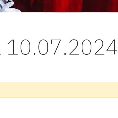
l 10.07.202