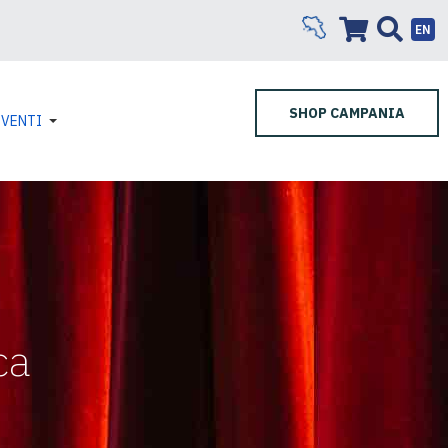
EN
SHOP CAMPANIA
EVENTI
ca