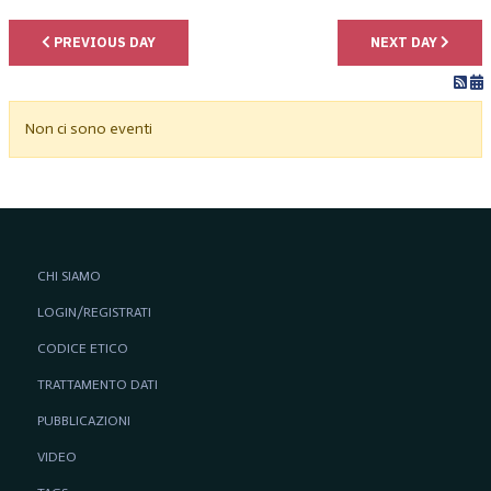
PREVIOUS DAY
NEXT DAY
Non ci sono eventi
CHI SIAMO
LOGIN/REGISTRATI
CODICE ETICO
TRATTAMENTO DATI
PUBBLICAZIONI
VIDEO