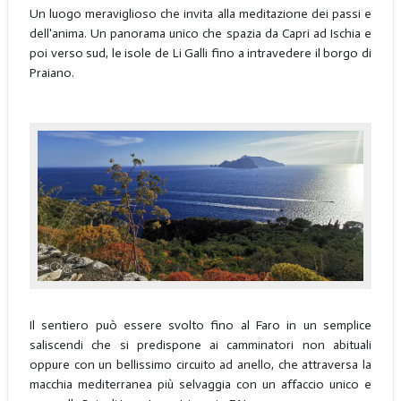
Un luogo meraviglioso che invita alla meditazione dei passi e
dell'anima. Un panorama unico che spazia da Capri ad Ischia e
poi verso sud, le isole de Li Galli fino a intravedere il borgo di
Praiano.
Il sentiero può essere svolto fino al Faro in un semplice
saliscendi che si predispone ai camminatori non abituali
oppure con un bellissimo circuito ad anello, che attraversa la
macchia mediterranea più selvaggia con un affaccio unico e