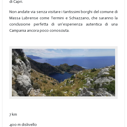
di Capri.
Non andate via senza visitare i tantissimi borghi del comune di
Massa Lubrense come Termini e Schiazzano, che saranno la
conclusione perfetta di un'esperienza autentica di una
Campania ancora poco conosciuta.
7 km
400 m dislivello