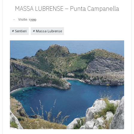
MASSA LUBRENSE – Punta Campanella
Visite: 13999
Sentieri
Massa Lubrense