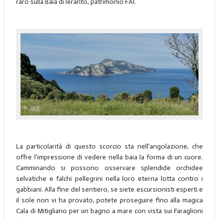
raro sulla Baia di Ieranto, patrimonio FAI.
La particolarità di questo scorcio sta nell'angolazione, che
offre l'impressione di vedere nella baia la forma di un cuore.
Camminando si possono osservare splendide orchidee
selvatiche e falchi pellegrini nella loro eterna lotta contro i
gabbiani. Alla fine del sentiero, se siete escursionisti esperti e
il sole non vi ha provato, potete proseguire fino alla magica
Cala di Mitigliano per un bagno a mare con vista sui Faraglioni