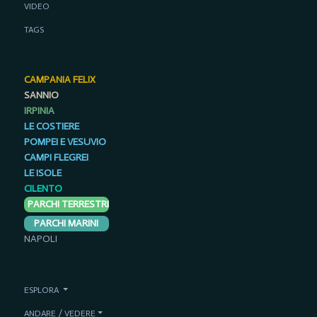
VIDEO
TAGS
CAMPANIA FELIX
SANNIO
IRPINIA
LE COSTIERE
POMPEI E VESUVIO
CAMPI FLEGREI
LE ISOLE
CILENTO
PARCHI TERRESTRI
PARCHI MARINI
NAPOLI
ESPLORA
ANDARE / VEDERE