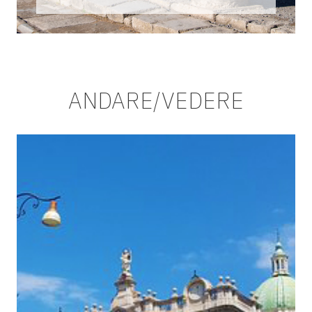
ANDARE/VEDERE