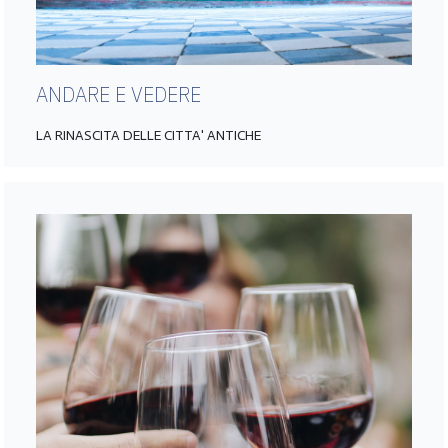
ANDARE E VEDERE
LA RINASCITA DELLE CITTA' ANTICHE