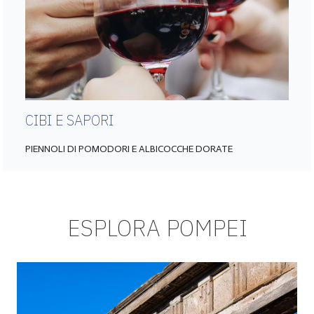
CIBI E SAPORI
PIENNOLI DI POMODORI E ALBICOCCHE DORATE
ESPLORA POMPEI