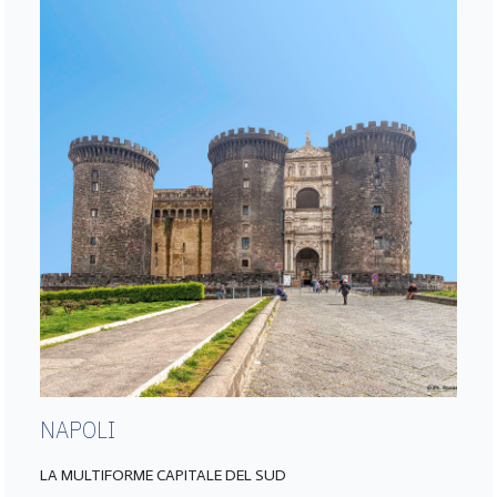
NAPOLI
LA MULTIFORME CAPITALE DEL SUD