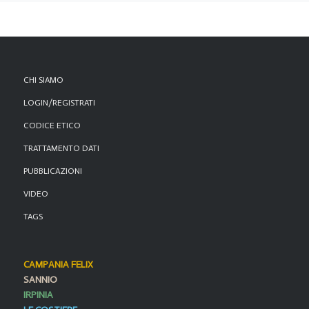
CHI SIAMO
LOGIN/REGISTRATI
CODICE ETICO
TRATTAMENTO DATI
PUBBLICAZIONI
VIDEO
TAGS
CAMPANIA FELIX
SANNIO
IRPINIA