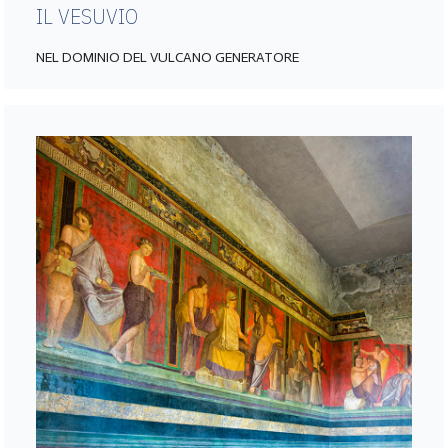
IL VESUVIO
NEL DOMINIO DEL VULCANO GENERATORE