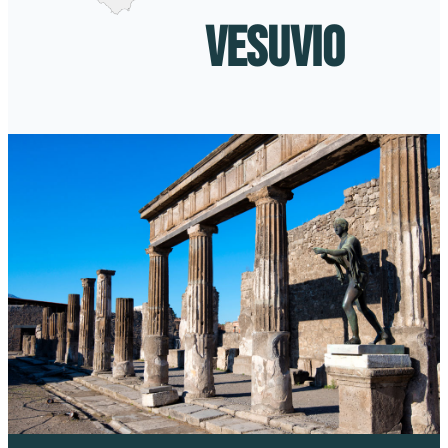
VESUVIO