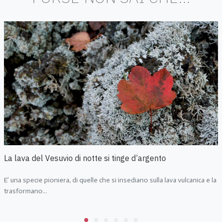
La lava del Vesuvio di notte si tinge d’argento
E’ una specie pioniera, di quelle che si insediano sulla lava vulcanica e la
trasformano...