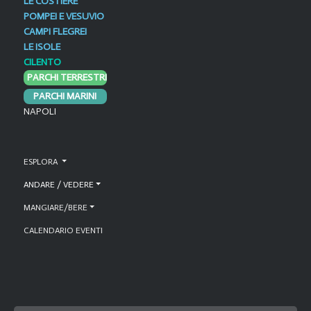
LE COSTIERE
POMPEI E VESUVIO
CAMPI FLEGREI
LE ISOLE
CILENTO
PARCHI TERRESTRI
PARCHI MARINI
NAPOLI
ESPLORA
ANDARE / VEDERE
MANGIARE/BERE
CALENDARIO EVENTI