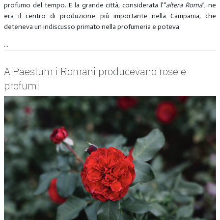
profumo del tempo. E la grande città, considerata l’“
altera Roma
”, ne
era il centro di produzione più importante nella Campania, che
deteneva un indiscusso primato nella profumeria e poteva
...
A Paestum i Romani producevano rose e
profumi