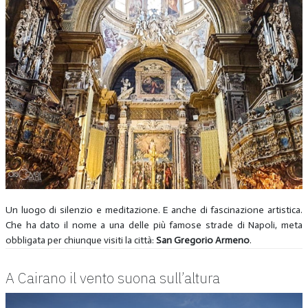
Un luogo di silenzio e meditazione. E anche di fascinazione artistica.
Che ha dato il nome a una delle più famose strade di Napoli, meta
obbligata per chiunque visiti la città:
San Gregorio Armeno
.
A Cairano il vento suona sull’altura