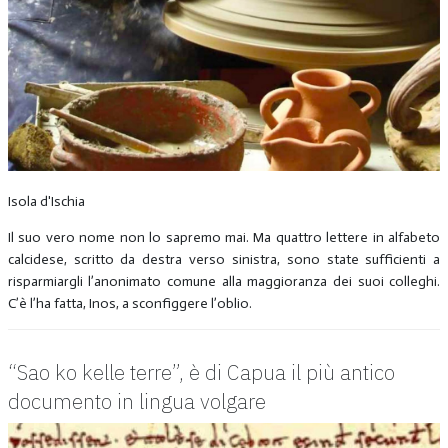
Isola d'Ischia
Il suo vero nome non lo sapremo mai. Ma quattro lettere in alfabeto
calcidese, scritto da destra verso sinistra, sono state sufficienti a
risparmiargli l’anonimato comune alla maggioranza dei suoi colleghi.
C’è l’ha fatta, Inos, a sconfiggere l’oblio.
“Sao ko kelle terre”, è di Capua il più antico
documento in lingua volgare