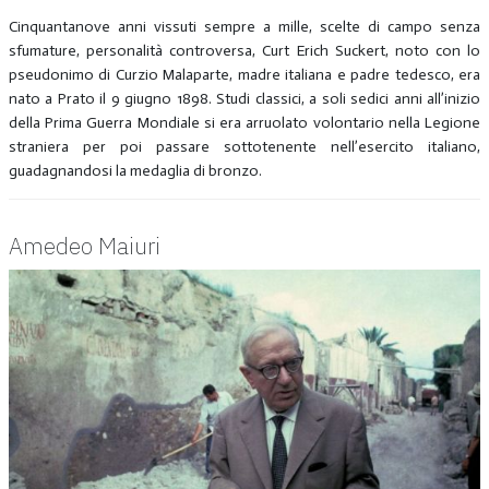
Cinquantanove anni vissuti sempre a mille, scelte di campo senza
sfumature, personalità controversa, Curt Erich Suckert, noto con lo
pseudonimo di Curzio Malaparte, madre italiana e padre tedesco, era
nato a Prato il 9 giugno 1898. Studi classici, a soli sedici anni all’inizio
della Prima Guerra Mondiale si era arruolato volontario nella Legione
straniera per poi passare sottotenente nell’esercito italiano,
guadagnandosi la medaglia di bronzo.
Amedeo Maiuri