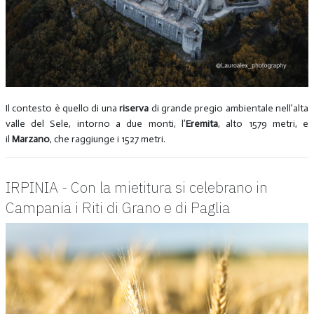
Il contesto è quello di una
riserva
di grande pregio ambientale nell’alta
valle del Sele, intorno a due monti, l’
Eremita
, alto 1579 metri, e
il
Marzano
, che raggiunge i 1527 metri.
IRPINIA - Con la mietitura si celebrano in
Campania i Riti di Grano e di Paglia