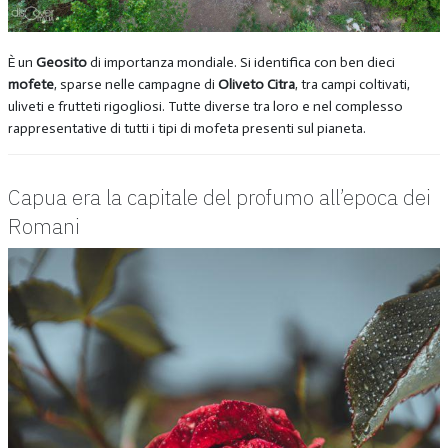
È un
Geosito
di importanza mondiale. Si identifica con ben dieci
mofete
, sparse nelle campagne di
Oliveto Citra
, tra campi coltivati,
uliveti e frutteti rigogliosi. Tutte diverse tra loro e nel complesso
rappresentative di tutti i tipi di mofeta presenti sul pianeta.
Capua era la capitale del profumo all’epoca dei
Romani