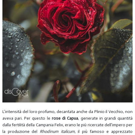
L’intensità del loro profumo, decantata anche da Plinio il Vecchio, non
aveva pari. Per questo le
rose di Capua
, generate in grandi quantità
dalla fertilità della Campania Felix, erano le più ricercate dell’impero per
la produzione del
Rhodinum italicum
, il più famoso e apprezzato