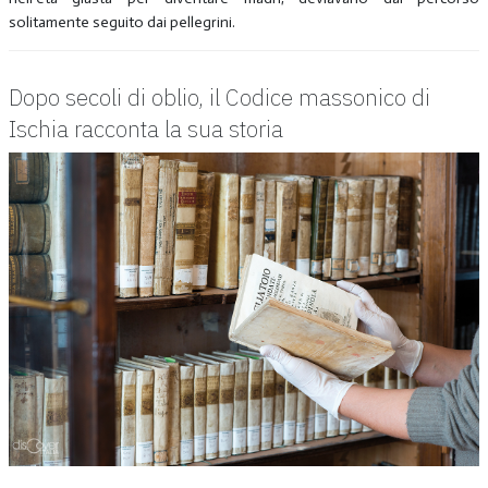
solitamente seguito dai pellegrini.
Dopo secoli di oblio, il Codice massonico di
Ischia racconta la sua storia