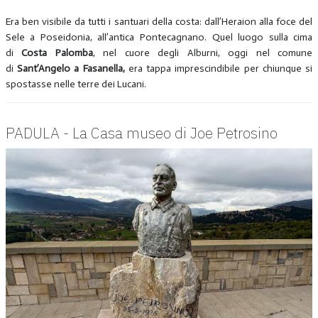
Era ben visibile da tutti i santuari della costa: dall’Heraion alla foce del
Sele a Poseidonia, all’antica Pontecagnano. Quel luogo sulla cima
di
Costa Palomba
, nel cuore degli Alburni, oggi nel comune
di
Sant’Angelo a Fasanella,
era tappa imprescindibile per chiunque si
spostasse nelle terre dei Lucani.
PADULA - La Casa museo di Joe Petrosino