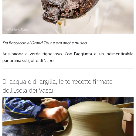
Da Boccaccio al Grand Tour e ora anche museo...
Aria buona e verde rigoglioso. Con l’aggiunta di un indimenticabile
panorama sul golfo di Napoli.
Di acqua e di argilla, le terrecotte firmate
dell'Isola dei Vasai