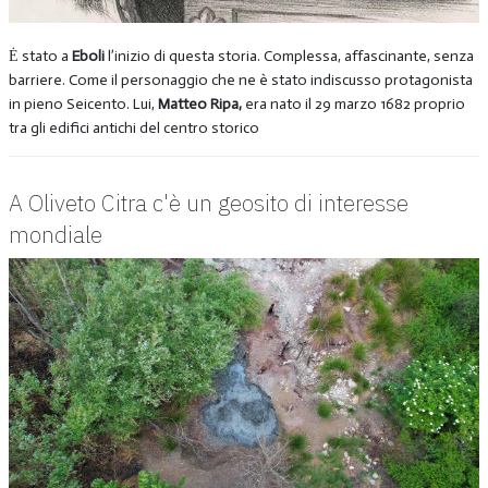
Ė stato a
Eboli
l’inizio di questa storia. Complessa, affascinante, senza
barriere. Come il personaggio che ne è stato indiscusso protagonista
in pieno Seicento. Lui,
Matteo Ripa,
era nato il 29 marzo 1682 proprio
tra gli edifici antichi del centro storico
A Oliveto Citra c'è un geosito di interesse
mondiale