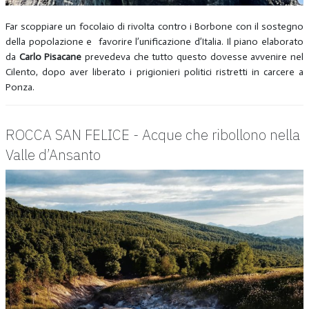
Far scoppiare un focolaio di rivolta contro i Borbone con il sostegno
della popolazione e favorire l’unificazione d’Italia. Il piano elaborato
da
Carlo Pisacane
prevedeva che tutto questo dovesse avvenire nel
Cilento, dopo aver liberato i prigionieri politici ristretti in carcere a
Ponza.
ROCCA SAN FELICE - Acque che ribollono nella
Valle d’Ansanto