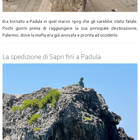
Era tornato a Padula in quel marzo 1909 che gli sarebbe stato fatale.
Pochi giorni prima di raggiungere la sua principale destinazione,
Palermo, dove la mafia era già avvisata e pronta ad ucciderlo.
La spedizione di Sapri finì a Padula