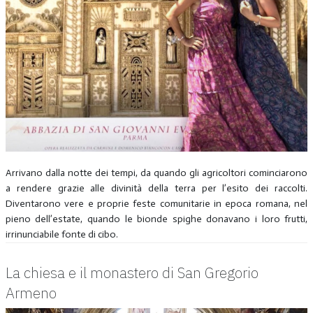
Arrivano dalla notte dei tempi, da quando gli agricoltori cominciarono
a rendere grazie alle divinità della terra per l’esito dei raccolti.
Diventarono vere e proprie feste comunitarie in epoca romana, nel
pieno dell’estate, quando le bionde spighe donavano i loro frutti,
irrinunciabile fonte di cibo.
La chiesa e il monastero di San Gregorio
Armeno