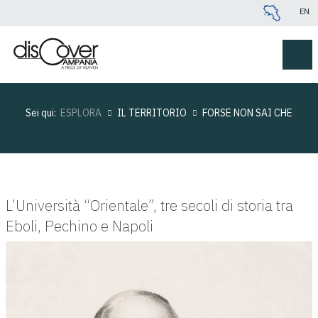
EN
Sei qui:
ESPLORA
IL TERRITORIO
FORSE NON SAI CHE
L’Università “Orientale”, tre secoli di storia tra
Eboli, Pechino e Napoli