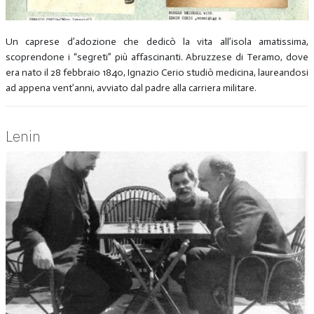
Un caprese d’adozione che dedicò la vita all’isola amatissima,
scoprendone i “segreti” più affascinanti. Abruzzese di Teramo, dove
era nato il 28 febbraio 1840, Ignazio Cerio studiò medicina, laureandosi
ad appena vent’anni, avviato dal padre alla carriera militare.
Lenin