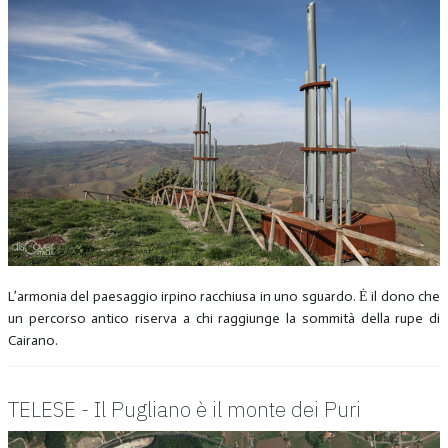
L’armonia del paesaggio irpino racchiusa in uno sguardo. Ė il dono che
un percorso antico riserva a chi raggiunge la sommità della rupe di
Cairano.
TELESE - Il Pugliano è il monte dei Puri