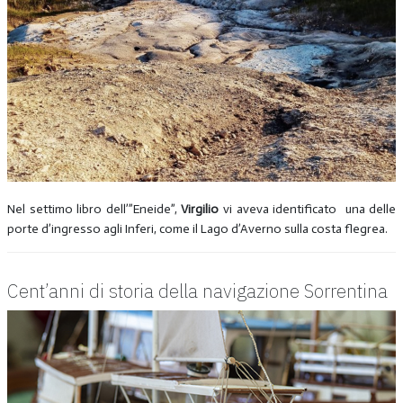
Nel settimo libro dell’”Eneide”,
Virgilio
vi aveva identificato una delle
porte d’ingresso agli Inferi, come il Lago d’Averno sulla costa flegrea.
Cent’anni di storia della navigazione Sorrentina