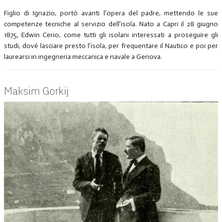
Figlio di Ignazio, portò avanti l’opera del padre, mettendo le sue
competenze tecniche al servizio dell’isola. Nato a Capri il 28 giugno
1875, Edwin Cerio, come tutti gli isolani interessati a proseguire gli
studi, dové lasciare presto l’isola, per frequentare il Nautico e poi per
laurearsi in ingegneria meccanica e navale a Genova.
Maksim Gorkij