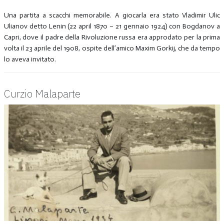
Una partita a scacchi memorabile. A giocarla era stato Vladimir Ulic
Ulianov detto Lenin (22 april 1870 – 21 gennaio 1924) con Bogdanov a
Capri, dove il padre della Rivoluzione russa era approdato per la prima
volta il 23 aprile del 1908, ospite dell’amico
Maxim Gorkij
, che da tempo
lo aveva invitato.
Curzio Malaparte