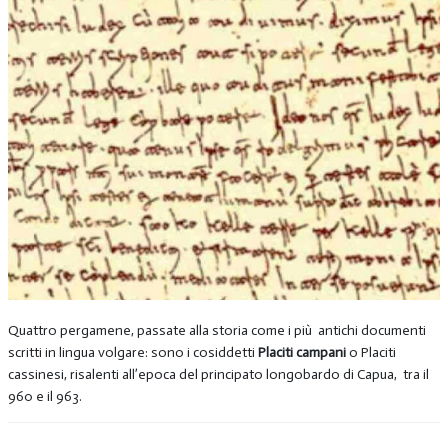
Quattro pergamene, passate alla storia come i più antichi documenti
scritti in lingua volgare: sono i cosiddetti
Placiti campani
o Placiti
cassinesi, risalenti all’epoca del principato longobardo di Capua, tra il
960 e il 963.