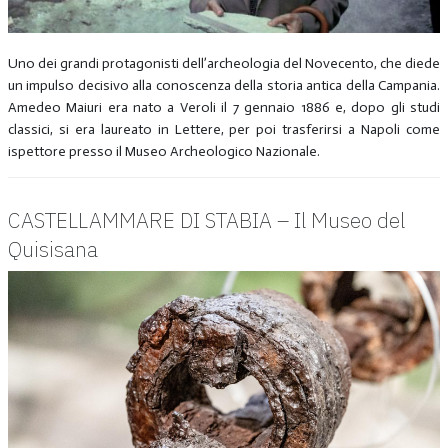
Uno dei grandi protagonisti dell’archeologia del Novecento, che diede
un impulso decisivo alla conoscenza della storia antica della Campania.
Amedeo Maiuri era nato a Veroli il 7 gennaio 1886 e, dopo gli studi
classici, si era laureato in Lettere, per poi trasferirsi a Napoli come
ispettore presso il Museo Archeologico Nazionale.
CASTELLAMMARE DI STABIA – Il Museo del
Quisisana