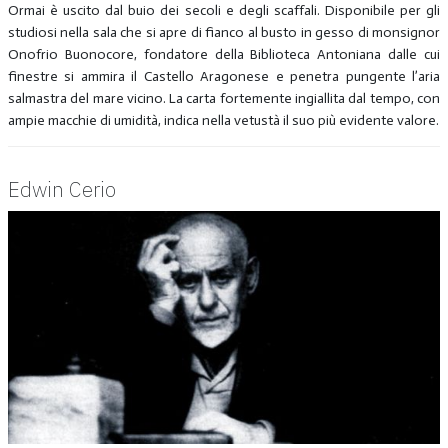
Ormai è uscito dal buio dei secoli e degli scaffali. Disponibile per gli
studiosi nella sala che si apre di fianco al busto in gesso di monsignor
Onofrio Buonocore, fondatore della Biblioteca Antoniana dalle cui
finestre si ammira il Castello Aragonese e penetra pungente l’aria
salmastra del mare vicino. La carta fortemente ingiallita dal tempo, con
ampie macchie di umidità, indica nella vetustà il suo più evidente valore.
Edwin Cerio