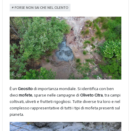
FORSE NON SAI CHE NEL CILENTO
È un
Geosito
di importanza mondiale. Si identifica con ben
dieci
mofete
, sparse nelle campagne di
Oliveto Citra
, tra campi
coltivati, uliveti e frutteti rigogliosi. Tutte diverse tra loro e nel
complesso rappresentative di tutti i tipi di mofeta presenti sul
pianeta.