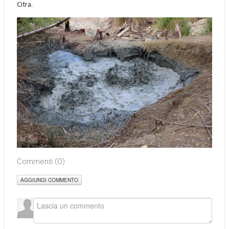
Citra.
Commenti (
0
)
AGGIUNGI COMMENTO