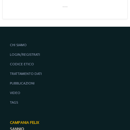
___
CHI SIAMO
LOGIN/REGISTRATI
CODICE ETICO
TRATTAMENTO DATI
PUBBLICAZIONI
VIDEO
TAGS
CAMPANIA FELIX
SANNIO