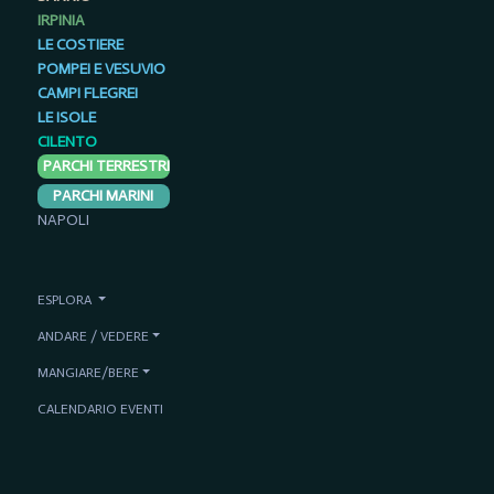
IRPINIA
LE COSTIERE
POMPEI E VESUVIO
CAMPI FLEGREI
LE ISOLE
CILENTO
PARCHI TERRESTRI
PARCHI MARINI
NAPOLI
ESPLORA
ANDARE / VEDERE
MANGIARE/BERE
CALENDARIO EVENTI