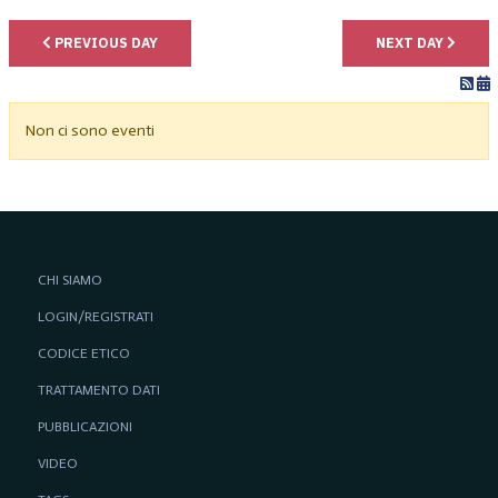
PREVIOUS DAY
NEXT DAY
Non ci sono eventi
CHI SIAMO
LOGIN/REGISTRATI
CODICE ETICO
TRATTAMENTO DATI
PUBBLICAZIONI
VIDEO