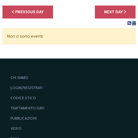
PREVIOUS DAY
NEXT DAY
Non ci sono eventi
CHI SIAMO
LOGIN/REGISTRATI
CODICE ETICO
TRATTAMENTO DATI
PUBBLICAZIONI
VIDEO