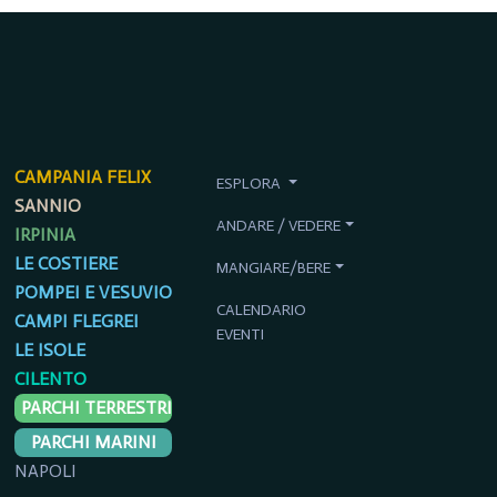
CAMPANIA FELIX
ESPLORA
SANNIO
ANDARE / VEDERE
IRPINIA
LE COSTIERE
MANGIARE/BERE
POMPEI E VESUVIO
CALENDARIO
CAMPI FLEGREI
EVENTI
LE ISOLE
CILENTO
PARCHI TERRESTRI
PARCHI MARINI
NAPOLI