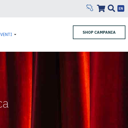
EN
SHOP CAMPANIA
EVENTI
ca