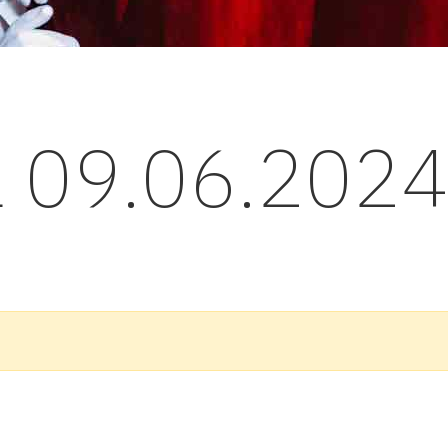
l 09.06.202