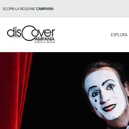
SCOPRI LA REGIONE
CAMPANIA
ESPLORA
e